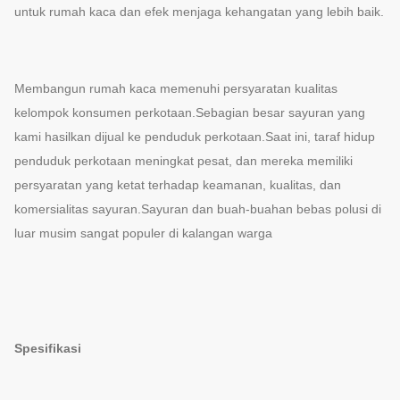
untuk rumah kaca dan efek menjaga kehangatan yang lebih baik.
Membangun rumah kaca memenuhi persyaratan kualitas
kelompok konsumen perkotaan.Sebagian besar sayuran yang
kami hasilkan dijual ke penduduk perkotaan.Saat ini, taraf hidup
penduduk perkotaan meningkat pesat, dan mereka memiliki
persyaratan yang ketat terhadap keamanan, kualitas, dan
komersialitas sayuran.Sayuran dan buah-buahan bebas polusi di
luar musim sangat populer di kalangan warga
Spesifikasi