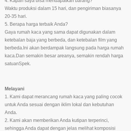
4. Kapan saya bisa mendapatkan barang?
Waktu produksi dalam 15 hari, dan pengiriman biasanya
20-35 hari.
5. Berapa harga terbaik Anda?
Gaya rumah kaca yang sama dapat digunakan dalam
ketebalan baja yang berbeda, dan ketebalan film yang
berbeda.Ini akan berdampak langsung pada harga rumah
kaca.Dan semakin besar areanya, semakin rendah harga
satuan
Spek.
Melayani
1. Kami dapat merancang rumah kaca yang paling cocok
untuk Anda sesuai dengan iklim lokal dan kebutuhan
Anda.
2. Kami akan memberikan Anda kutipan terperinci,
sehingga Anda dapat dengan jelas melihat komposisi