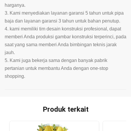
harganya.
3. Kami menyediakan layanan garansi 5 tahun untuk pipa
baja dan layanan garansi 3 tahun untuk bahan penutup.
4. kami memiliki tim desain konstruksi profesional, dapat
memberi Anda produksi gambar konstruksi terperinci, pada
saat yang sama memberi Anda bimbingan teknis jarak
jauh.
5. Kami juga bekerja sama dengan banyak pabrik
pertanian untuk membantu Anda dengan one-stop
shopping.
Produk terkait