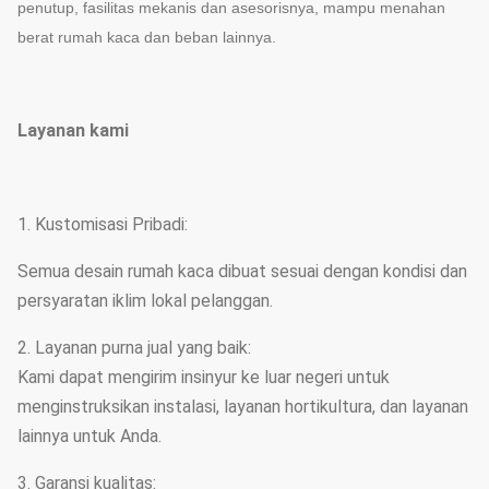
penutup, fasilitas mekanis dan asesorisnya, mampu menahan
berat rumah kaca dan beban lainnya.
Layanan kami
1. Kustomisasi Pribadi:
Semua desain rumah kaca dibuat sesuai dengan kondisi dan
persyaratan iklim lokal pelanggan.
2. Layanan purna jual yang baik:
Kami dapat mengirim insinyur ke luar negeri untuk
menginstruksikan instalasi, layanan hortikultura, dan layanan
lainnya untuk Anda.
3. Garansi kualitas: