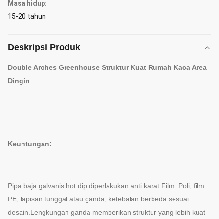
Masa hidup:
15-20 tahun
Deskripsi Produk
Double Arches Greenhouse Struktur Kuat Rumah Kaca Area
Dingin
Keuntungan:
Pipa baja galvanis hot dip diperlakukan anti karat.Film: Poli, film
PE, lapisan tunggal atau ganda, ketebalan berbeda sesuai
desain.Lengkungan ganda memberikan struktur yang lebih kuat