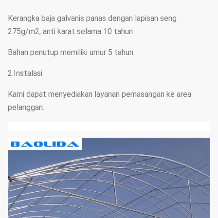
Kerangka baja galvanis panas dengan lapisan seng
275g/m2, anti karat selama 10 tahun
Bahan penutup memiliki umur 5 tahun.
2.Instalasi
Kami dapat menyediakan layanan pemasangan ke area
pelanggan.