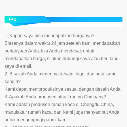
1. Kapan saya bisa mendapatkan harganya?
Biasanya dalam waktu 24 jam setelah kami mendapatkan
pertanyaan Anda.Jika Anda mendesak untuk
mendapatkan harga, silakan hubungi saya atau beri tahu
saya di email.
2. Bisakah Anda menerima desain, logo, dan pola kami
sendiri?
Kami dapat memproduksinya sesuai dengan desain Anda.
3. Apakah Anda produsen atau Trading Company?
Kami adalah produsen rumah kaca di Chengdu China,
manufaktur rumah kaca, dan Kami juga menyambut Anda
untuk mengunjungi pabrik kami.