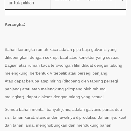
untuk pilihan
Kerangka:
Bahan kerangka rumah kaca adalah pipa baja galvanis yang
dihubungkan dengan sekrup, baut atau konektor yang sesuai.
Bagian atas rumah kaca terowongan film dibuat dengan tabung
melengkung, berbentuk V terbalik atau persegi panjang.
Atap dapat berupa atap miring (ditopang oleh tabung persegi
panjang) atau atap melengkung (ditopang oleh tabung
melingkar), dapat diakses dengan talang yang sesuai.
Semua bahan mental, banyak jenis, adalah galvanis panas dua
sisi, tahan karat, standar dan awalnya diproduksi. Bahannya, kuat
dan tahan lama, menghubungkan dan mendukung bahan