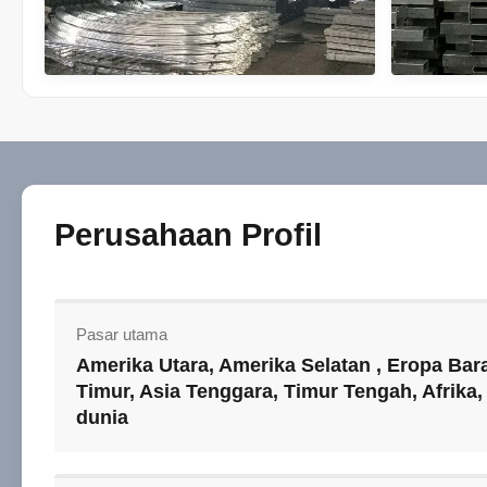
Perusahaan Profil
Pasar utama
Amerika Utara, Amerika Selatan , Eropa Bara
Timur, Asia Tenggara, Timur Tengah, Afrika,
dunia