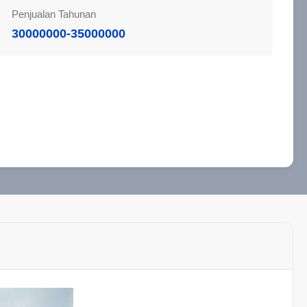
Penjualan Tahunan
30000000-35000000