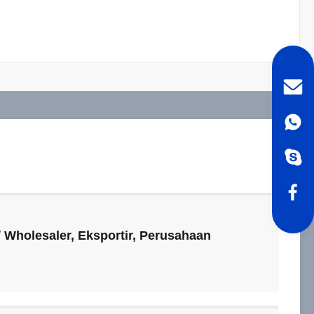
/ Wholesaler, Eksportir, Perusahaan