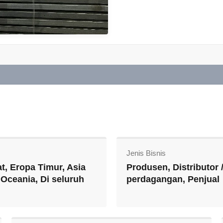
Jenis Bisnis
t, Eropa Timur, Asia
Produsen, Distributor 
 Oceania, Di seluruh
perdagangan, Penjual