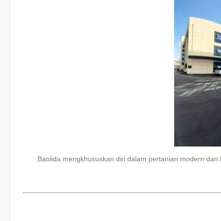
Baolida mengkhususkan diri dalam pertanian modern dan k