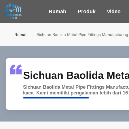
Rumah
Produk
video
Rumah
Sichuan Baolida Metal Pipe Fittings Manufacturing 
Sichuan Baolida Metal
Sichuan Baolida Metal Pipe Fittings Manufac
kaca. Kami memiliki pengalaman lebih dari 16 