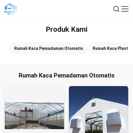
Produk Kami
Rumah Kaca Pemadaman Otomatis
Rumah Kaca Plastik
Rumah Kaca Pemadaman Otomatis