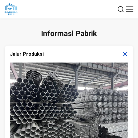
Informasi Pabrik
Jalur Produksi