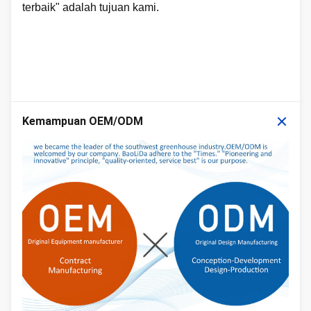
terbaik" adalah tujuan kami.
Kemampuan OEM/ODM