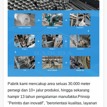
Pabrik kami mencakup area seluas 30.000 meter 
persegi dan 10+ jalur produksi, hingga sekarang 
hampir 13 tahun pengalaman manufaktur.Prinsip 
"Perintis dan inovatif", "berorientasi kualitas, layanan 