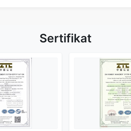
Sertifikat