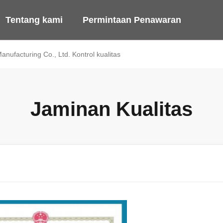
Tentang kami
Permintaan Penawaran
anufacturing Co., Ltd. Kontrol kualitas
Jaminan Kualitas