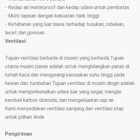
- Kedap air/waterproof dan kedap udara untuk pembatas
- Multi-lapisan dengan kekuatan tarik tinggi
- Ketahanan yang luar biasa terhadap tusukan, robekan,
lecet dan goresan
Ventilasi:
Tujuan ventilasi berbeda di musim yang berbeda.Tujuan
utama musim panas adalah untuk menghilangkan panas di
rumah kaca dan mengurangi kerusakan suhu tinggi pada
hewan dan tumbuhan.Tujuan ventilasi di musim dingin adalah
untuk memperkenalkan udara luar yang segar, mengisi
kembali karbon dioksida, dan mengeluarkan uap air.
Kami menyediakan ventilasi samping dan ventilasi atap
untuk pilihan Anda
Pengiriman
: