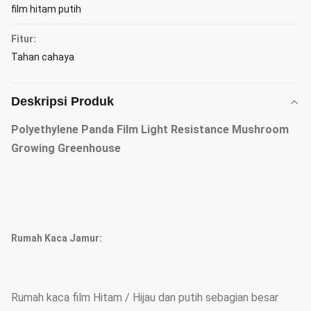
film hitam putih
Fitur:
Tahan cahaya
Deskripsi Produk
Polyethylene Panda Film Light Resistance Mushroom
Growing Greenhouse
Rumah Kaca Jamur:
Rumah kaca film Hitam / Hijau dan putih sebagian besar