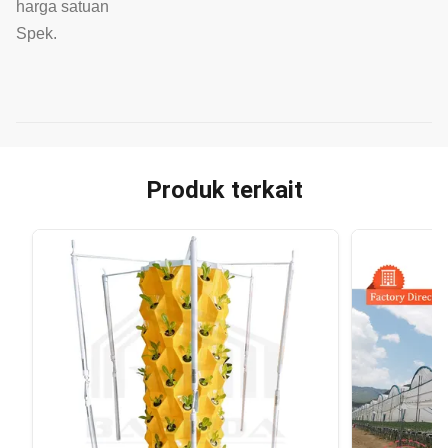
harga satuan
Spek.
Produk terkait