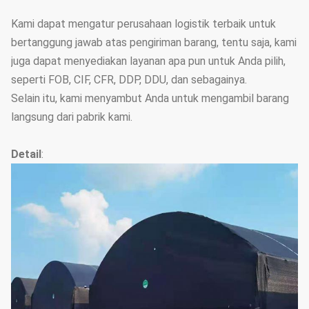
Kami dapat mengatur perusahaan logistik terbaik untuk
bertanggung jawab atas pengiriman barang, tentu saja, kami
juga dapat menyediakan layanan apa pun untuk Anda pilih,
seperti FOB, CIF, CFR, DDP, DDU, dan sebagainya.
Selain itu, kami menyambut Anda untuk mengambil barang
langsung dari pabrik kami.
Detail
: