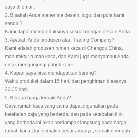
saya di email.
2. Bisakah Anda menerima desain, logo, dan pola kami
sendiri?
Kami dapat memproduksinya sesuai dengan desain Anda.
3. Apakah Anda produsen atau Trading Company?
Kami adalah produsen rumah kaca di Chengdu China,
manufaktur rumah kaca, dan Kami juga menyambut Anda
untuk mengunjungi pabrik kami.
4. Kapan saya bisa mendapatkan barang?
Waktu produksi dalam 15 hari, dan pengiriman biasanya
20-35 hari.
5. Berapa harga terbaik Anda?
Gaya rumah kaca yang sama dapat digunakan pada
ketebalan baja yang berbeda, dan pada ketebalan film
yang berbeda.Ini akan berdampak langsung pada harga
rumah kaca.Dan semakin besar areanya, semakin rendah