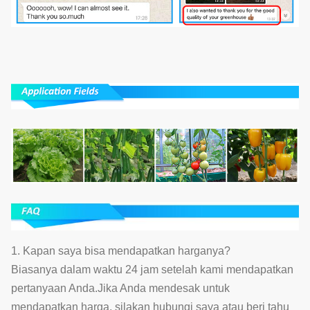
1. Kapan saya bisa mendapatkan harganya?
Biasanya dalam waktu 24 jam setelah kami mendapatkan
pertanyaan Anda.Jika Anda mendesak untuk
mendapatkan harga, silakan hubungi saya atau beri tahu