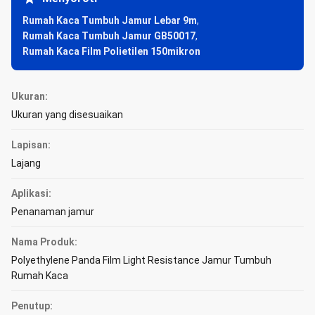
Rumah Kaca Tumbuh Jamur Lebar 9m
,
Rumah Kaca Tumbuh Jamur GB50017
,
Rumah Kaca Film Polietilen 150mikron
Ukuran:
Ukuran yang disesuaikan
Lapisan:
Lajang
Aplikasi:
Penanaman jamur
Nama Produk:
Polyethylene Panda Film Light Resistance Jamur Tumbuh
Rumah Kaca
Penutup: