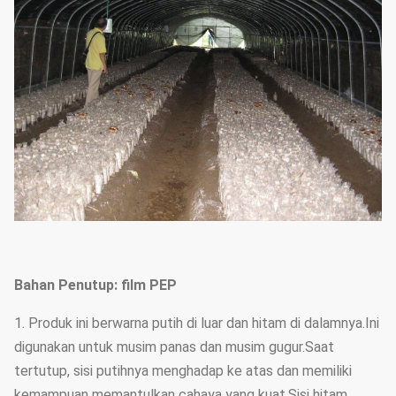
Bahan Penutup: film PEP
1. Produk ini berwarna putih di luar dan hitam di dalamnya.Ini
digunakan untuk musim panas dan musim gugur.Saat
tertutup, sisi putihnya menghadap ke atas dan memiliki
kemampuan memantulkan cahaya yang kuat.Sisi hitam