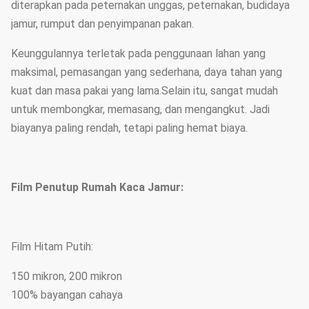
diterapkan pada peternakan unggas, peternakan, budidaya
jamur, rumput dan penyimpanan pakan.
Keunggulannya terletak pada penggunaan lahan yang
maksimal, pemasangan yang sederhana, daya tahan yang
kuat dan masa pakai yang lama.Selain itu, sangat mudah
untuk membongkar, memasang, dan mengangkut. Jadi
biayanya paling rendah, tetapi paling hemat biaya.
Film Penutup Rumah Kaca Jamur:
Film Hitam Putih:
150 mikron, 200 mikron
100% bayangan cahaya