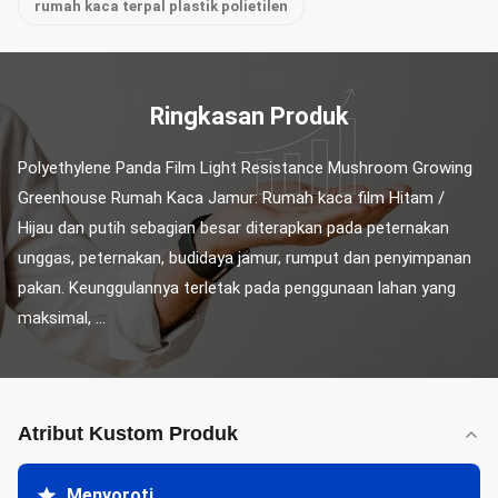
rumah kaca terpal plastik polietilen
Ringkasan Produk
Polyethylene Panda Film Light Resistance Mushroom Growing 
Greenhouse Rumah Kaca Jamur: Rumah kaca film Hitam / 
Hijau dan putih sebagian besar diterapkan pada peternakan 
unggas, peternakan, budidaya jamur, rumput dan penyimpanan 
pakan. Keunggulannya terletak pada penggunaan lahan yang 
maksimal, ...
Atribut Kustom Produk
Menyoroti