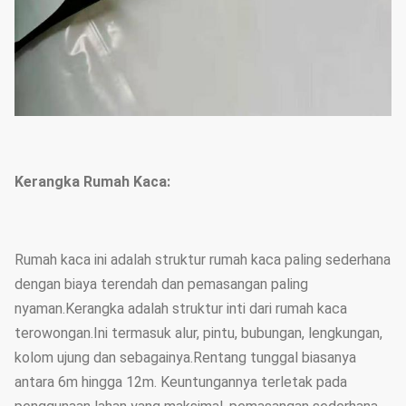
Kerangka Rumah Kaca:
Rumah kaca ini adalah struktur rumah kaca paling sederhana
dengan biaya terendah dan pemasangan paling
nyaman.Kerangka adalah struktur inti dari rumah kaca
terowongan.Ini termasuk alur, pintu, bubungan, lengkungan,
kolom ujung dan sebagainya.Rentang tunggal biasanya
antara 6m hingga 12m. Keuntungannya terletak pada