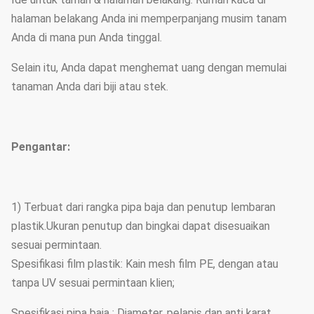
halaman belakang Anda ini memperpanjang musim tanam
Anda di mana pun Anda tinggal.
Selain itu, Anda dapat menghemat uang dengan memulai
tanaman Anda dari biji atau stek.
Pengantar:
1) Terbuat dari rangka pipa baja dan penutup lembaran
plastik.Ukuran penutup dan bingkai dapat disesuaikan
sesuai permintaan.
Spesifikasi film plastik: Kain mesh film PE, dengan atau
tanpa UV sesuai permintaan klien;
Spesifikasi pipa baja : Diameter, pelapis dan anti karat