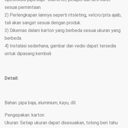
sesuai permintaan.
2) Perlengkapan lainnya seperti ritsleting, velcro/pita ajaib,
tali akan sangat sesuai dengan produk.
3) Dikemas dalam karton yang berbeda sesuai ukuran yang
berbeda.
4) Instalasi sederhana, gambar dan vedio dapat tersedia
untuk dipasang kembali.
Detail:
Bahan: pipa baja, aluminium, kayu, dll.
Pengepakan: karton
Ukuran: Setiap ukuran dapat disesuaikan, tolong beri tahu