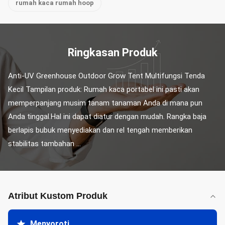
rumah kaca rumah hoop
Ringkasan Produk
Anti-UV Greenhouse Outdoor Grow Tent Multifungsi Tenda 
Kecil Tampilan produk: Rumah kaca portabel ini pasti akan 
memperpanjang musim tanam tanaman Anda di mana pun 
Anda tinggal.Hal ini dapat diatur dengan mudah. Rangka baja 
berlapis bubuk menyediakan dan rel tengah memberikan 
stabilitas tambahan ...
Atribut Kustom Produk
Menyoroti