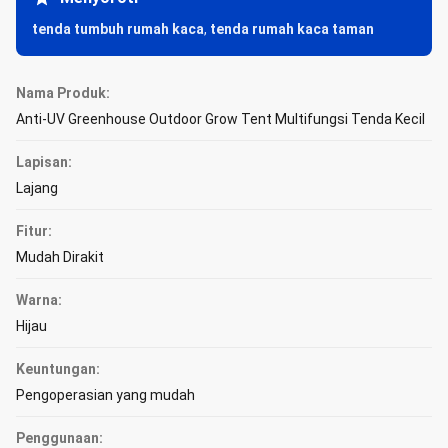
tenda tumbuh rumah kaca
,
tenda rumah kaca taman
Nama Produk:
Anti-UV Greenhouse Outdoor Grow Tent Multifungsi Tenda Kecil
Lapisan:
Lajang
Fitur:
Mudah Dirakit
Warna:
Hijau
Keuntungan:
Pengoperasian yang mudah
Penggunaan: