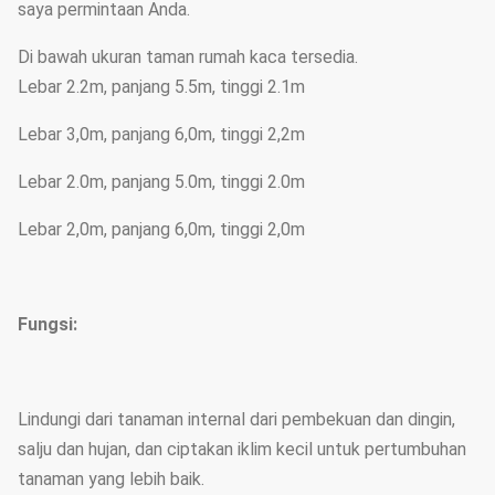
saya permintaan Anda.
Di bawah ukuran taman rumah kaca tersedia.
Lebar 2.2m, panjang 5.5m, tinggi 2.1m
Lebar 3,0m, panjang 6,0m, tinggi 2,2m
Lebar 2.0m, panjang 5.0m, tinggi 2.0m
Lebar 2,0m, panjang 6,0m, tinggi 2,0m
Fungsi:
Lindungi dari tanaman internal dari pembekuan dan dingin,
salju dan hujan, dan ciptakan iklim kecil untuk pertumbuhan
tanaman yang lebih baik.