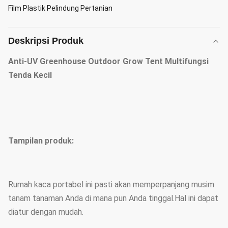
Film Plastik Pelindung Pertanian
Deskripsi Produk
Anti-UV Greenhouse Outdoor Grow Tent Multifungsi
Tenda Kecil
Tampilan produk:
Rumah kaca portabel ini pasti akan memperpanjang musim
tanam tanaman Anda di mana pun Anda tinggal.Hal ini dapat
diatur dengan mudah.