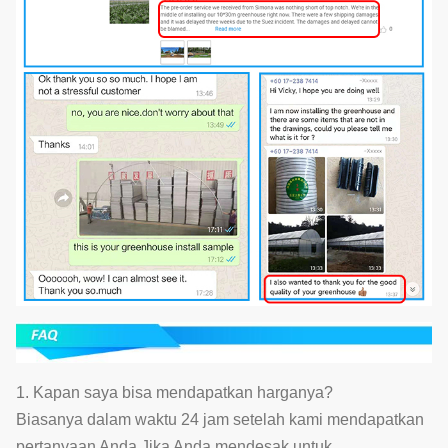
1. Kapan saya bisa mendapatkan harganya?
Biasanya dalam waktu 24 jam setelah kami mendapatkan
pertanyaan Anda.Jika Anda mendesak untuk