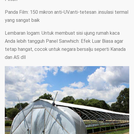
Panda Film: 150 mikron anti-UV.anti-tetesan .insulasi termal
yang sangat baik
Lembaran logam: Untuk membuat sisi ujung rumah kaca
Anda lebih tangguh Panel Sanwhich: Efek Luar Biasa agar
tetap hangat, cocok untuk negara bersalju seperti Kanada
dan AS dll