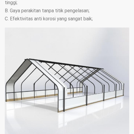
tinggi;
B. Gaya perakitan tanpa titik pengelasan;
C. Efektivitas anti korosi yang sangat baik;