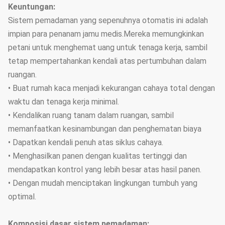
Keuntungan:
Sistem pemadaman yang sepenuhnya otomatis ini adalah
impian para penanam jamu medis.Mereka memungkinkan
petani untuk menghemat uang untuk tenaga kerja, sambil
tetap mempertahankan kendali atas pertumbuhan dalam
ruangan.
• Buat rumah kaca menjadi kekurangan cahaya total dengan
waktu dan tenaga kerja minimal.
• Kendalikan ruang tanam dalam ruangan, sambil
memanfaatkan kesinambungan dan penghematan biaya
• Dapatkan kendali penuh atas siklus cahaya.
• Menghasilkan panen dengan kualitas tertinggi dan
mendapatkan kontrol yang lebih besar atas hasil panen.
• Dengan mudah menciptakan lingkungan tumbuh yang
optimal.
Komposisi dasar sistem pemadaman
: