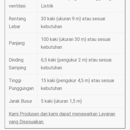
ventilasi
Listrik
Rentang
30 kaki (ukuran 9 m) atau sesuai
Lebar
kebutuhan
100 kaki (ukuran 30 m) atau sesuai
Panjang
kebutuhan
Dinding
6,5 kaki (pengukur 2 m) atau sesuai
Samping
kebutuhan
Tinggi
15 kaki (pengukur 4,5 m) atau sesuai
Punggungan
kebutuhan
Jarak Busur
5 kaki (ukuran 1,5 m)
Kami Produsen dan kami dapat menawarkan Layanan
yang Disesuaikan.