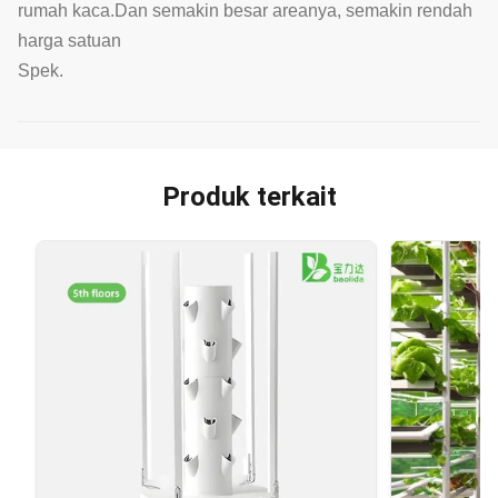
rumah kaca.Dan semakin besar areanya, semakin rendah
harga satuan
Spek.
Produk terkait