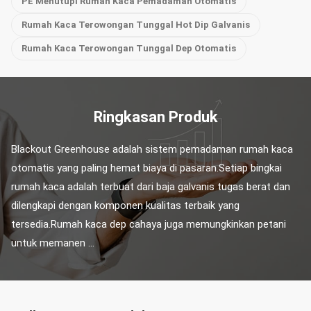
PE Menutupi Rumah Kaca Pemadaman Otomatis
Rumah Kaca Terowongan Tunggal Hot Dip Galvanis
Rumah Kaca Terowongan Tunggal Dep Otomatis
Ringkasan Produk
Blackout Greenhouse adalah sistem pemadaman rumah kaca 
otomatis yang paling hemat biaya di pasaran.Setiap bingkai 
rumah kaca adalah terbuat dari baja galvanis tugas berat dan 
dilengkapi dengan komponen kualitas terbaik yang 
tersedia.Rumah kaca dep cahaya juga memungkinkan petani 
untuk memanen ...