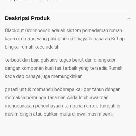
Deskripsi Produk
Blackout Greenhouse adalah sistem pemadaman rumah
kaca otomatis yang paling hemat biaya di pasaran.Setiap
bingkai rumah kaca adalah
terbuat dari baja galvanis tugas berat dan dilengkapi
dengan komponen kualitas terbaik yang tersedia.Rumah
kaca dep cahaya juga memungkinkan
petani untuk memanen beberapa kali per tahun dengan
memaksa berbunga tanaman Anda lebih awal dan
menggunakan pencahayaan tambahan untuk tumbuh di
musim dingin atau bahkan mulai di awal musim semi.