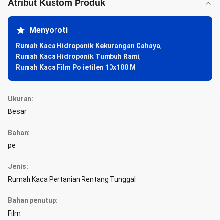
Atribut Kustom Produk
Menyoroti
Rumah Kaca Hidroponik Kekurangan Cahaya
,
Rumah Kaca Hidroponik Tumbuh Rami
,
Rumah Kaca Film Polietilen 10x100 M
Ukuran:
Besar
Bahan:
pe
Jenis:
Rumah Kaca Pertanian Rentang Tunggal
Bahan penutup:
Film