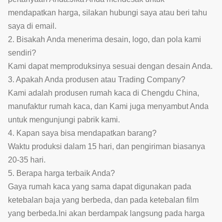
mendapatkan harga, silakan hubungi saya atau beri tahu
saya di email.
2. Bisakah Anda menerima desain, logo, dan pola kami
sendiri?
Kami dapat memproduksinya sesuai dengan desain Anda.
3. Apakah Anda produsen atau Trading Company?
Kami adalah produsen rumah kaca di Chengdu China,
manufaktur rumah kaca, dan Kami juga menyambut Anda
untuk mengunjungi pabrik kami.
4. Kapan saya bisa mendapatkan barang?
Waktu produksi dalam 15 hari, dan pengiriman biasanya
20-35 hari.
5. Berapa harga terbaik Anda?
Gaya rumah kaca yang sama dapat digunakan pada
ketebalan baja yang berbeda, dan pada ketebalan film
yang berbeda.Ini akan berdampak langsung pada harga