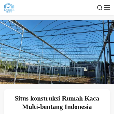
Situs konstruksi Rumah Kaca
Multi-bentang Indonesia