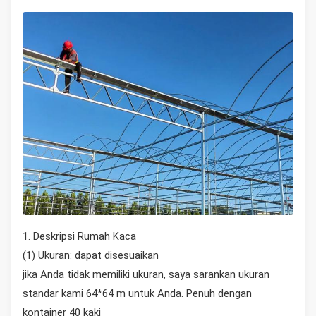
1. Deskripsi Rumah Kaca
(1) Ukuran: dapat disesuaikan
jika Anda tidak memiliki ukuran, saya sarankan ukuran
standar kami 64*64 m untuk Anda. Penuh dengan
kontainer 40 kaki