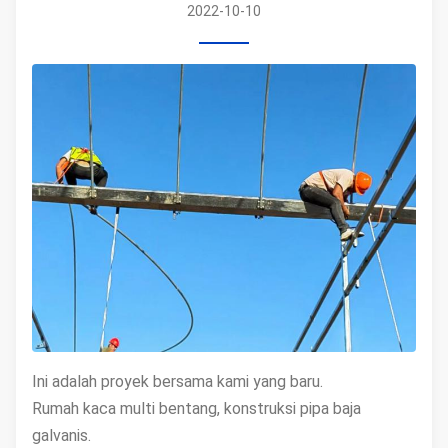
2022-10-10
Ini adalah proyek bersama kami yang baru.
Rumah kaca multi bentang, konstruksi pipa baja
galvanis.