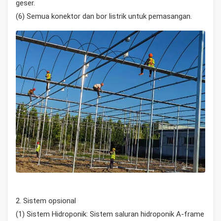
geser.
(6) Semua konektor dan bor listrik untuk pemasangan.
2. Sistem opsional
(1) Sistem Hidroponik: Sistem saluran hidroponik A-frame