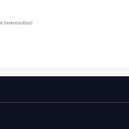
k berkonsultasi!