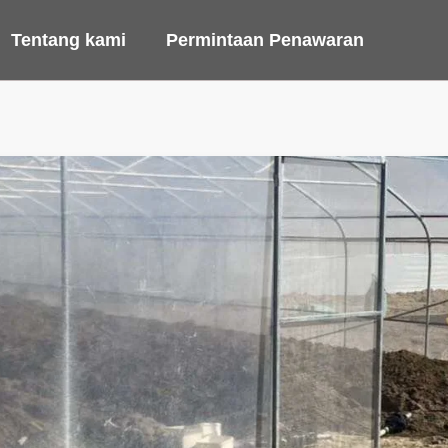
Tentang kami
Permintaan Penawaran