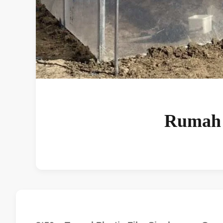
Rumah 