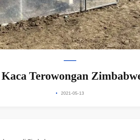
Kaca Terowongan Zimbabw
2021-05-13