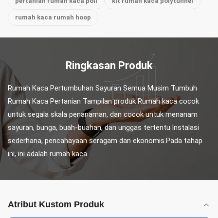
pertanian rumah kaca poli
kit rumah kaca polytunnel
rumah kaca rumah hoop
Ringkasan Produk
Rumah Kaca Pertumbuhan Sayuran Semua Musim Tumbuh 
Rumah Kaca Pertanian Tampilan produk Rumah kaca cocok 
untuk segala skala penanaman, dan cocok untuk menanam 
sayuran, bunga, buah-buahan, dan unggas tertentu.Instalasi 
sederhana, pencahayaan seragam dan ekonomis.Pada tahap 
ini, ini adalah rumah kaca ...
Atribut Kustom Produk