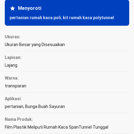
Menyoroti
pertanian rumah kaca poli
,
kit rumah kaca polytunnel
Ukuran:
Ukuran Besar yang Disesuaikan
Lapisan:
Lajang
Warna:
transparan
Aplikasi:
pertanian, Bunga Buah Sayuran
Nama Produk:
Film Plastik Meliputi Rumah Kaca SpanTunnel Tunggal