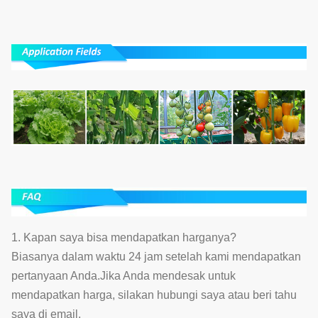
1. Kapan saya bisa mendapatkan harganya?
Biasanya dalam waktu 24 jam setelah kami mendapatkan
pertanyaan Anda.Jika Anda mendesak untuk
mendapatkan harga, silakan hubungi saya atau beri tahu
saya di email.