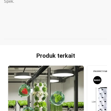
Spek.
Produk terkait