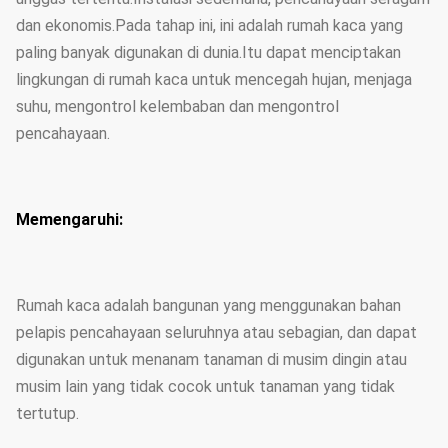
dan ekonomis.Pada tahap ini, ini adalah rumah kaca yang
paling banyak digunakan di dunia.Itu dapat menciptakan
lingkungan di rumah kaca untuk mencegah hujan, menjaga
suhu, mengontrol kelembaban dan mengontrol
pencahayaan.
Memengaruhi:
Rumah kaca adalah bangunan yang menggunakan bahan
pelapis pencahayaan seluruhnya atau sebagian, dan dapat
digunakan untuk menanam tanaman di musim dingin atau
musim lain yang tidak cocok untuk tanaman yang tidak
tertutup.