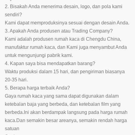
2. Bisakah Anda menerima desain, logo, dan pola kami
sendiri?
Kami dapat memproduksinya sesuai dengan desain Anda.
3. Apakah Anda produsen atau Trading Company?
Kami adalah produsen rumah kaca di Chengdu China,
manufaktur rumah kaca, dan Kami juga menyambut Anda
untuk mengunjungi pabrik kami.
4. Kapan saya bisa mendapatkan barang?
Waktu produksi dalam 15 hari, dan pengiriman biasanya
20-35 hari.
5. Berapa harga terbaik Anda?
Gaya rumah kaca yang sama dapat digunakan dalam
ketebalan baja yang berbeda, dan ketebalan film yang
berbeda.Ini akan berdampak langsung pada harga rumah
kaca.Dan semakin besar areanya, semakin rendah harga
satuan