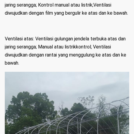
jaring serangga; Kontrol manual atau listrik;Ventilasi
diwujudkan dengan film yang bergulir ke atas dan ke bawah.
Ventilasi atas: Ventilasi gulungan jendela terbuka atas dan
jaring serangga; Manual atau listrik
kontrol; Ventilasi
diwujudkan dengan rantai yang menggulung ke atas dan ke
bawah.