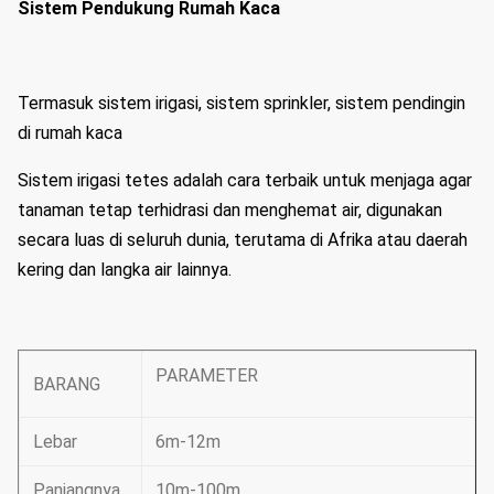
Sistem Pendukung Rumah Kaca
Termasuk sistem irigasi, sistem sprinkler, sistem pendingin
di rumah kaca
Sistem irigasi tetes adalah cara terbaik untuk menjaga agar
tanaman tetap terhidrasi dan menghemat air, digunakan
secara luas di seluruh dunia, terutama di Afrika atau daerah
kering dan langka air lainnya.
PARAMETER
BARANG
Lebar
6m-12m
Panjangnya
10m-100m