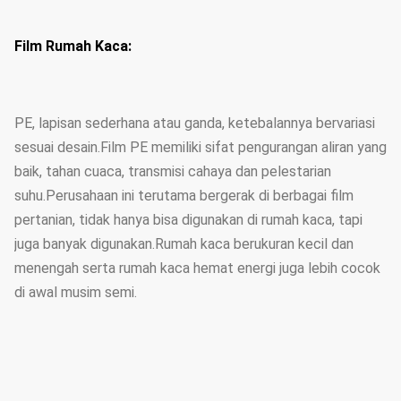
Film Rumah Kaca:
PE, lapisan sederhana atau ganda, ketebalannya bervariasi
sesuai desain.Film PE memiliki sifat pengurangan aliran yang
baik, tahan cuaca, transmisi cahaya dan pelestarian
suhu.Perusahaan ini terutama bergerak di berbagai film
pertanian, tidak hanya bisa digunakan di rumah kaca, tapi
juga banyak digunakan.Rumah kaca berukuran kecil dan
menengah serta rumah kaca hemat energi juga lebih cocok
di awal musim semi.