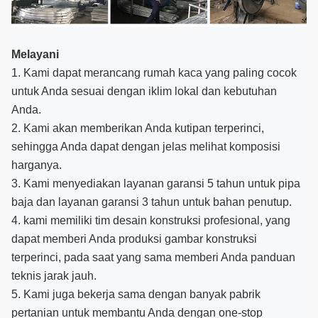
Melayani
1. Kami dapat merancang rumah kaca yang paling cocok
untuk Anda sesuai dengan iklim lokal dan kebutuhan
Anda.
2. Kami akan memberikan Anda kutipan terperinci,
sehingga Anda dapat dengan jelas melihat komposisi
harganya.
3. Kami menyediakan layanan garansi 5 tahun untuk pipa
baja dan layanan garansi 3 tahun untuk bahan penutup.
4. kami memiliki tim desain konstruksi profesional, yang
dapat memberi Anda produksi gambar konstruksi
terperinci, pada saat yang sama memberi Anda panduan
teknis jarak jauh.
5. Kami juga bekerja sama dengan banyak pabrik
pertanian untuk membantu Anda dengan one-stop