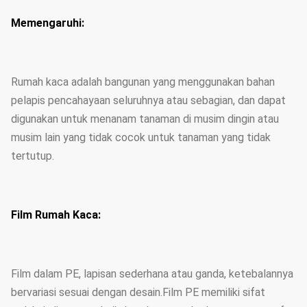
Memengaruhi:
Rumah kaca adalah bangunan yang menggunakan bahan
pelapis pencahayaan seluruhnya atau sebagian, dan dapat
digunakan untuk menanam tanaman di musim dingin atau
musim lain yang tidak cocok untuk tanaman yang tidak
tertutup.
Film Rumah Kaca:
Film dalam PE, lapisan sederhana atau ganda, ketebalannya
bervariasi sesuai dengan desain.Film PE memiliki sifat