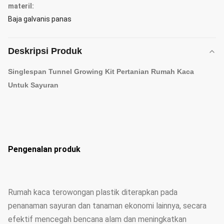
materil:
Baja galvanis panas
Deskripsi Produk
Singlespan Tunnel Growing Kit Pertanian Rumah Kaca
Untuk Sayuran
Pengenalan produk
Rumah kaca terowongan plastik diterapkan pada
penanaman sayuran dan tanaman ekonomi lainnya, secara
efektif mencegah bencana alam dan meningkatkan