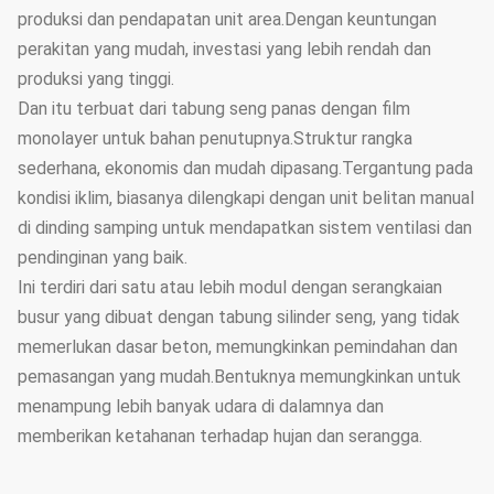
produksi dan pendapatan unit area.Dengan keuntungan
perakitan yang mudah, investasi yang lebih rendah dan
produksi yang tinggi.
Dan itu terbuat dari tabung seng panas dengan film
monolayer untuk bahan penutupnya.Struktur rangka
sederhana, ekonomis dan mudah dipasang.Tergantung pada
kondisi iklim, biasanya dilengkapi dengan unit belitan manual
di dinding samping untuk mendapatkan sistem ventilasi dan
pendinginan yang baik.
Ini terdiri dari satu atau lebih modul dengan serangkaian
busur yang dibuat dengan tabung silinder seng, yang tidak
memerlukan dasar beton, memungkinkan pemindahan dan
pemasangan yang mudah.Bentuknya memungkinkan untuk
menampung lebih banyak udara di dalamnya dan
memberikan ketahanan terhadap hujan dan serangga.