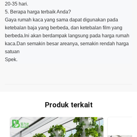
20-35 hari.
5. Berapa harga terbaik Anda?
Gaya rumah kaca yang sama dapat digunakan pada
ketebalan baja yang berbeda, dan ketebalan film yang
berbeda.Ini akan berdampak langsung pada harga rumah
kaca.Dan semakin besar areanya, semakin rendah harga
satuan
Spek.
Produk terkait