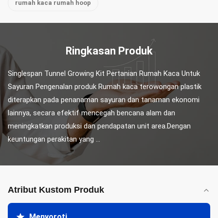
rumah kaca rumah hoop
Ringkasan Produk
Singlespan Tunnel Growing Kit Pertanian Rumah Kaca Untuk 
Sayuran Pengenalan produk Rumah kaca terowongan plastik 
diterapkan pada penanaman sayuran dan tanaman ekonomi 
lainnya, secara efektif mencegah bencana alam dan 
meningkatkan produksi dan pendapatan unit area.Dengan 
keuntungan perakitan yang ...
Atribut Kustom Produk
Menyoroti