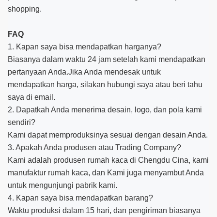
shopping.
FAQ
1. Kapan saya bisa mendapatkan harganya?
Biasanya dalam waktu 24 jam setelah kami mendapatkan
pertanyaan Anda.Jika Anda mendesak untuk
mendapatkan harga, silakan hubungi saya atau beri tahu
saya di email.
2. Dapatkah Anda menerima desain, logo, dan pola kami
sendiri?
Kami dapat memproduksinya sesuai dengan desain Anda.
3. Apakah Anda produsen atau Trading Company?
Kami adalah produsen rumah kaca di Chengdu Cina, kami
manufaktur rumah kaca, dan Kami juga menyambut Anda
untuk mengunjungi pabrik kami.
4. Kapan saya bisa mendapatkan barang?
Waktu produksi dalam 15 hari, dan pengiriman biasanya