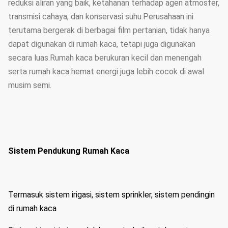
reduksi aliran yang baik, ketahanan terhadap agen atmosfer,
transmisi cahaya, dan konservasi suhu.Perusahaan ini
terutama bergerak di berbagai film pertanian, tidak hanya
dapat digunakan di rumah kaca, tetapi juga digunakan
secara luas.Rumah kaca berukuran kecil dan menengah
serta rumah kaca hemat energi juga lebih cocok di awal
musim semi.
Sistem Pendukung Rumah Kaca
Termasuk sistem irigasi, sistem sprinkler, sistem pendingin
di rumah kaca