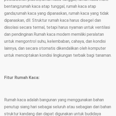
bentang;rumah kaca atap tunggal, rumah kaca atap
ganda;rumah kaca yang dipanaskan, rumah kaca yang tidak
dipanaskan, dll. Struktur rumah kaca harus disegel dan
diisolasi secara termal, tetapi harus nyaman untuk ventilasi
dan pendinginan.Rumah kaca modern memiliki peralatan
untuk mengontrol suhu, kelembaban, cahaya, dan kondisi
lainnya, dan secara otomatis dikendalikan oleh komputer
untuk menciptakan kondisi lingkungan terbaik bagi tanaman.
Fitur Rumah Kaca:
Rumah kaca adalah bangunan yang menggunakan bahan
penutup siang hari sebagai seluruh atau sebagian dari bahan
struktur kandang dan dapat digunakan untuk budidaya