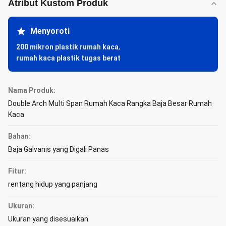
Atribut Kustom Produk
Menyoroti
200 mikron plastik rumah kaca
,
rumah kaca plastik tugas berat
Nama Produk:
Double Arch Multi Span Rumah Kaca Rangka Baja Besar Rumah
Kaca
Bahan:
Baja Galvanis yang Digali Panas
Fitur:
rentang hidup yang panjang
Ukuran:
Ukuran yang disesuaikan