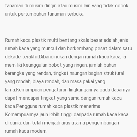
tanaman di musim dingin atau musim lain yang tidak cocok
untuk pertumbuhan tanaman terbuka.
Rumah kaca plastik multi bentang skala besar adalah jenis
rumah kaca yang muncul dan berkembang pesat dalam satu
dekade terakhir.Dibandingkan dengan rumah kaca kaca, ia
memiliki keunggulan bobot yang ringan, jumlah bahan
kerangka yang rendah, tingkat naungan bagian struktural
yang rendah, biaya rendah, dan masa pakai yang
lama.Kemampuan pengaturan lingkungannya pada dasarnya
dapat mencapai tingkat yang sama dengan rumah kaca
kaca.Pengguna rumah kaca plastik menerima
Kemampuannya jauh lebih tinggi daripada rumah kaca kaca
di dunia, dan telah menjadi arus utama pengembangan
rumah kaca modern.