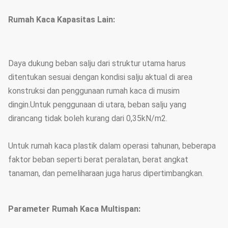
Rumah Kaca Kapasitas Lain:
Daya dukung beban salju dari struktur utama harus
ditentukan sesuai dengan kondisi salju aktual di area
konstruksi dan penggunaan rumah kaca di musim
dingin.Untuk penggunaan di utara, beban salju yang
dirancang tidak boleh kurang dari 0,35kN/m2.
Untuk rumah kaca plastik dalam operasi tahunan, beberapa
faktor beban seperti berat peralatan, berat angkat
tanaman, dan pemeliharaan juga harus dipertimbangkan.
Parameter Rumah Kaca Multispan: