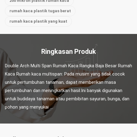
200 mikron plastik rumah kaca
rumah kaca plastik tugas berat
rumah kaca plastik yang kuat
Ringkasan Produk
Double Arch Multi Span Rumah Kaca Rangka Baja Besar Rumah 
Kaca Rumah kaca multispan: Pada musim yang tidak cocok 
untuk pertumbuhan tanaman, dapat memberikan masa 
pertumbuhan dan meningkatkan hasil.Ini banyak digunakan 
untuk budidaya tanaman atau pembibitan sayuran, bunga, dan 
pohon yang menyukai ...