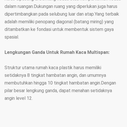
dalam ruangan.Dukungan ruang yang diperlukan juga harus
dipertimbangkan pada selubung luar dan atap.Yang terbaik
adalah memiliki penopang diagonal (batang miring) yang
ditambatkan ke fondasi untuk membentuk sistem gaya
spasial.
Lengkungan Ganda Untuk Rumah Kaca Multispan:
Struktur utama rumah kaca plastik harus memiliki
setidaknya 8 tingkat hambatan angin, dan umumnya
membutuhkan hingga 10 tingkat hambatan angin.Dengan
pilar besar lengkung ganda, dapat menahan setidaknya
angin level 12.