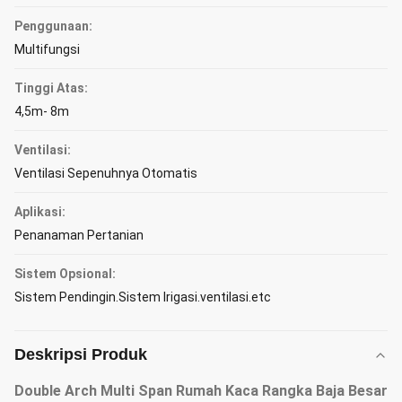
Penggunaan:
Multifungsi
Tinggi Atas:
4,5m- 8m
Ventilasi:
Ventilasi Sepenuhnya Otomatis
Aplikasi:
Penanaman Pertanian
Sistem Opsional:
Sistem Pendingin.Sistem Irigasi.ventilasi.etc
Deskripsi Produk
Double Arch Multi Span Rumah Kaca Rangka Baja Besar