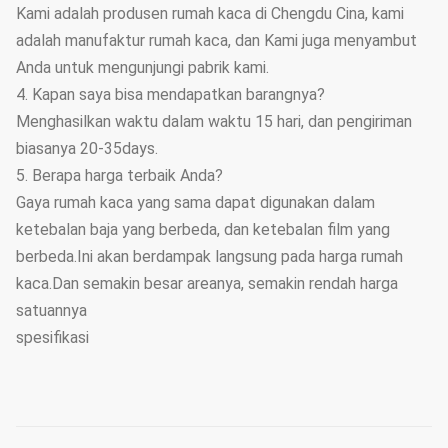
Kami adalah produsen rumah kaca di Chengdu Cina, kami
adalah manufaktur rumah kaca, dan Kami juga menyambut
Anda untuk mengunjungi pabrik kami.
4. Kapan saya bisa mendapatkan barangnya?
Menghasilkan waktu dalam waktu 15 hari, dan pengiriman
biasanya 20-35days.
5. Berapa harga terbaik Anda?
Gaya rumah kaca yang sama dapat digunakan dalam
ketebalan baja yang berbeda, dan ketebalan film yang
berbeda.Ini akan berdampak langsung pada harga rumah
kaca.Dan semakin besar areanya, semakin rendah harga
satuannya
spesifikasi