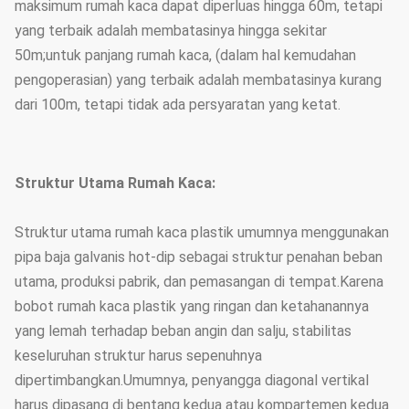
maksimum rumah kaca dapat diperluas hingga 60m, tetapi
yang terbaik adalah membatasinya hingga sekitar
50m;untuk panjang rumah kaca, (dalam hal kemudahan
pengoperasian) yang terbaik adalah membatasinya kurang
dari 100m, tetapi tidak ada persyaratan yang ketat.
Struktur Utama Rumah Kaca:
Struktur utama rumah kaca plastik umumnya menggunakan
pipa baja galvanis hot-dip sebagai struktur penahan beban
utama, produksi pabrik, dan pemasangan di tempat.Karena
bobot rumah kaca plastik yang ringan dan ketahanannya
yang lemah terhadap beban angin dan salju, stabilitas
keseluruhan struktur harus sepenuhnya
dipertimbangkan.Umumnya, penyangga diagonal vertikal
harus dipasang di bentang kedua atau kompartemen kedua