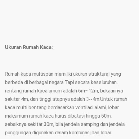
Ukuran Rumah Kaca:
Rumah kaca multispan memiliki ukuran struktural yang
berbeda di berbagai negara.Tapi secara keseluruhan,
rentang rumah kaca umum adalah 6m~12m, bukaannya
sekitar 4m, dan tinggi atapnya adalah 3~4m.Untuk rumah
kaca multi bentang berdasarkan ventilasi alami, lebar
maksimum rumah kaca harus dibatasi hingga 50m,
sebaiknya sekitar 30m, bila jendela samping dan jendela
punggungan digunakan dalam kombinasi;dan lebar