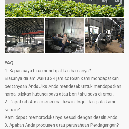
FAQ
1. Kapan saya bisa mendapatkan harganya?
Biasanya dalam waktu 24 jam setelah kami mendapatkan
pertanyaan Anda.Jika Anda mendesak untuk mendapatkan
harga, silakan hubungi saya atau beri tahu saya di email.
2. Dapatkah Anda menerima desain, logo, dan pola kami
sendiri?
Kami dapat memproduksinya sesuai dengan desain Anda.
3. Apakah Anda produsen atau perusahaan Perdagangan?