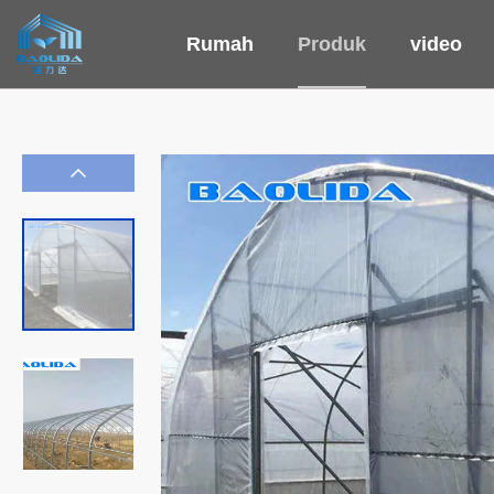
Rumah
Produk
video