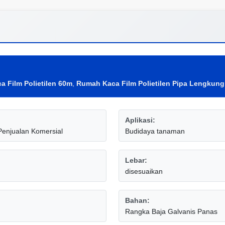
 Film Polietilen 60m
,
Rumah Kaca Film Polietilen Pipa Lengkung
Aplikasi:
Penjualan Komersial
Budidaya tanaman
Lebar:
disesuaikan
Bahan:
Rangka Baja Galvanis Panas