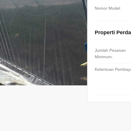
Nomor Model:
Properti Perd
Jumlah Pesanan
Minimum:
Ketentuan Pembay