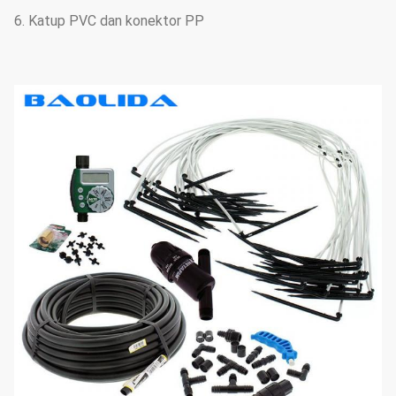
6. Katup PVC dan konektor PP