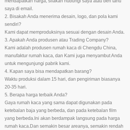
mendapatkan harga, silakan hubungi saya atau beri tahu
saya di email.
2. Bisakah Anda menerima desain, logo, dan pola kami
sendiri?
Kami dapat memproduksinya sesuai dengan desain Anda.
3. Apakah Anda produsen atau Trading Company?
Kami adalah produsen rumah kaca di Chengdu China,
manufaktur rumah kaca, dan Kami juga menyambut Anda
untuk mengunjungi pabrik kami.
4. Kapan saya bisa mendapatkan barang?
Waktu produksi dalam 15 hari, dan pengiriman biasanya
20-35 hari.
5. Berapa harga terbaik Anda?
Gaya rumah kaca yang sama dapat digunakan pada
ketebalan baja yang berbeda, dan pada ketebalan film
yang berbeda.Ini akan berdampak langsung pada harga
rumah kaca.Dan semakin besar areanya, semakin rendah