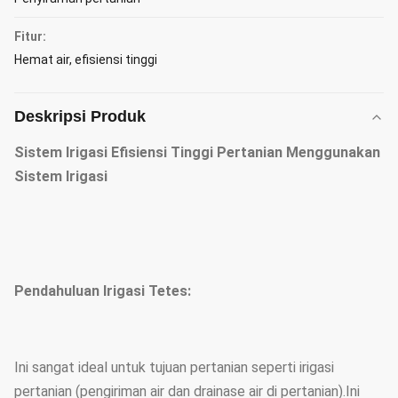
Fitur:
Hemat air, efisiensi tinggi
Deskripsi Produk
Sistem Irigasi Efisiensi Tinggi Pertanian Menggunakan
Sistem Irigasi​
Pendahuluan Irigasi Tetes:
Ini sangat ideal untuk tujuan pertanian seperti irigasi
pertanian (pengiriman air dan drainase air di pertanian).Ini