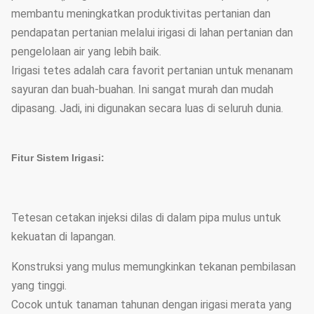
membantu meningkatkan produktivitas pertanian dan
pendapatan pertanian melalui irigasi di lahan pertanian dan
pengelolaan air yang lebih baik.
Irigasi tetes adalah cara favorit pertanian untuk menanam
sayuran dan buah-buahan. Ini sangat murah dan mudah
dipasang. Jadi, ini digunakan secara luas di seluruh dunia.
Fitur Sistem Irigasi:
Tetesan cetakan injeksi dilas di dalam pipa mulus untuk
kekuatan di lapangan.
Konstruksi yang mulus memungkinkan tekanan pembilasan
yang tinggi.
Cocok untuk tanaman tahunan dengan irigasi merata yang