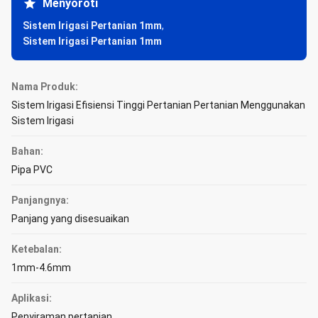
Menyoroti
Sistem Irigasi Pertanian 1mm
,
Sistem Irigasi Pertanian 1mm
Nama Produk:
Sistem Irigasi Efisiensi Tinggi Pertanian Pertanian Menggunakan
Sistem Irigasi
Bahan:
Pipa PVC
Panjangnya:
Panjang yang disesuaikan
Ketebalan:
1mm-4.6mm
Aplikasi:
Penyiraman pertanian