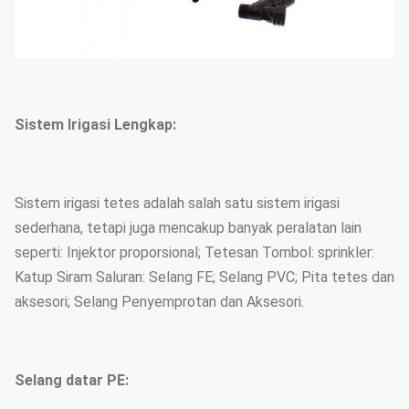
Sistem Irigasi Lengkap:
Sistem irigasi tetes adalah salah satu sistem irigasi
sederhana, tetapi juga mencakup banyak peralatan lain
seperti: Injektor proporsional; Tetesan Tombol: sprinkler:
Katup Siram Saluran: Selang FE; Selang PVC; Pita tetes dan
aksesori; Selang Penyemprotan dan Aksesori.
Selang datar PE: