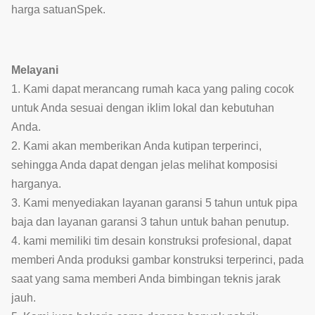
harga satuan
Spek.
Melayani
1. Kami dapat merancang rumah kaca yang paling cocok
untuk Anda sesuai dengan iklim lokal dan kebutuhan
Anda.
2. Kami akan memberikan Anda kutipan terperinci,
sehingga Anda dapat dengan jelas melihat komposisi
harganya.
3. Kami menyediakan layanan garansi 5 tahun untuk pipa
baja dan layanan garansi 3 tahun untuk bahan penutup.
4. kami memiliki tim desain konstruksi profesional, dapat
memberi Anda produksi gambar konstruksi terperinci, pada
saat yang sama memberi Anda bimbingan teknis jarak
jauh.