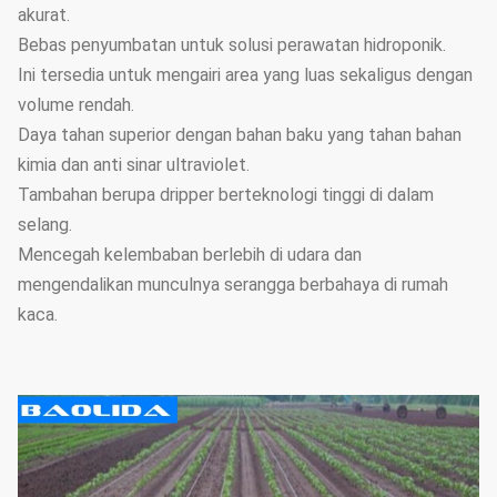
akurat.
Bebas penyumbatan untuk solusi perawatan hidroponik.
Ini tersedia untuk mengairi area yang luas sekaligus dengan
volume rendah.
Daya tahan superior dengan bahan baku yang tahan bahan
kimia dan anti sinar ultraviolet.
Tambahan berupa dripper berteknologi tinggi di dalam
selang.
Mencegah kelembaban berlebih di udara dan
mengendalikan munculnya serangga berbahaya di rumah
kaca.