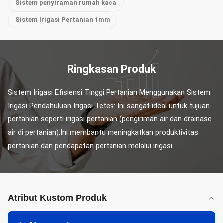
Sistem penyiraman rumah kaca
Sistem Irigasi Pertanian 1mm
Ringkasan Produk
Sistem Irigasi Efisiensi Tinggi Pertanian Menggunakan Sistem 
Irigasi​ Pendahuluan Irigasi Tetes: Ini sangat ideal untuk tujuan 
pertanian seperti irigasi pertanian (pengiriman air dan drainase 
air di pertanian).Ini membantu meningkatkan produktivitas 
pertanian dan pendapatan pertanian melalui irigasi ...
Atribut Kustom Produk