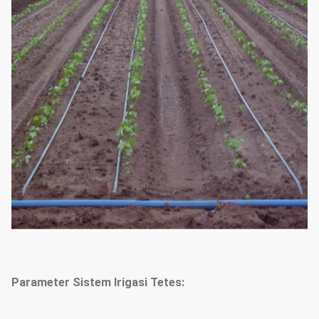
Parameter Sistem Irigasi Tetes: