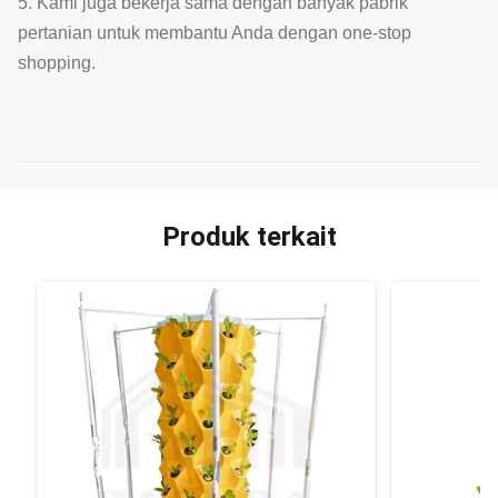
5. Kami juga bekerja sama dengan banyak pabrik
pertanian untuk membantu Anda dengan one-stop
shopping.
Produk terkait