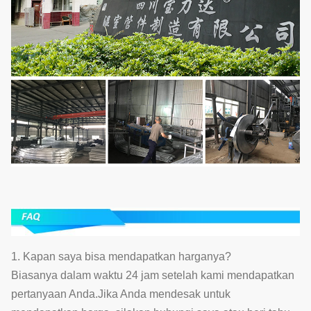
1. Kapan saya bisa mendapatkan harganya?
Biasanya dalam waktu 24 jam setelah kami mendapatkan
pertanyaan Anda.Jika Anda mendesak untuk