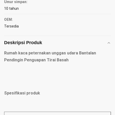
Umur simpan:
10 tahun
OEM:
Tersedia
Deskripsi Produk
Rumah kaca peternakan unggas udara Bantalan
Pendingin Penguapan Tirai Basah
Spesifikasi produk