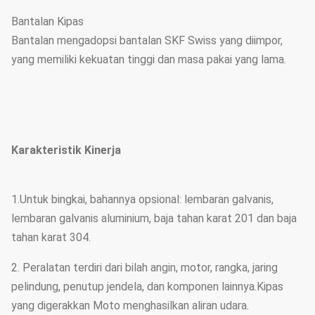
Bantalan Kipas
Bantalan mengadopsi bantalan SKF Swiss yang diimpor,
yang memiliki kekuatan tinggi dan masa pakai yang lama.
Karakteristik Kinerja
1.Untuk bingkai, bahannya opsional: lembaran galvanis,
lembaran galvanis aluminium, baja tahan karat 201 dan baja
tahan karat 304.
2. Peralatan terdiri dari bilah angin, motor, rangka, jaring
pelindung, penutup jendela, dan komponen lainnya.Kipas
yang digerakkan Moto menghasilkan aliran udara.