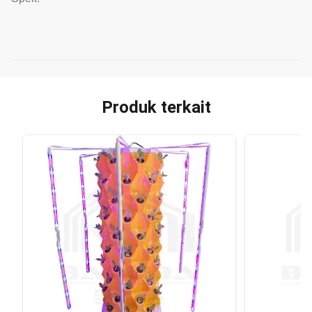
Produk terkait