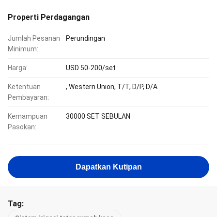
Properti Perdagangan
Jumlah Pesanan
Perundingan
Minimum:
Harga:
USD 50-200/set
Ketentuan
, Western Union, T/T, D/P, D/A
Pembayaran:
Kemampuan
30000 SET SEBULAN
Pasokan:
Dapatkan Kutipan
Tag: