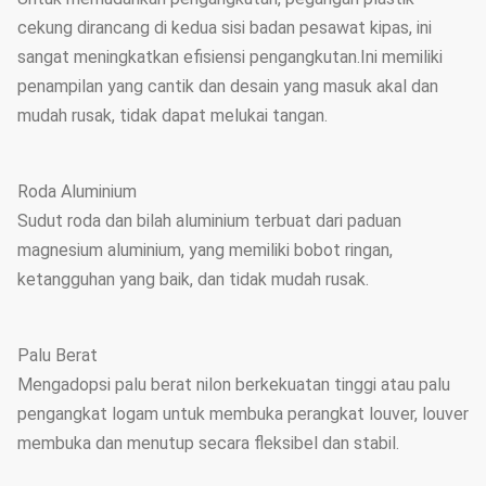
cekung dirancang di kedua sisi badan pesawat kipas, ini
sangat meningkatkan efisiensi pengangkutan.Ini memiliki
penampilan yang cantik dan desain yang masuk akal dan
mudah rusak, tidak dapat melukai tangan.
Roda Aluminium
Sudut roda dan bilah aluminium terbuat dari paduan
magnesium aluminium, yang memiliki bobot ringan,
ketangguhan yang baik, dan tidak mudah rusak.
Palu Berat
Mengadopsi palu berat nilon berkekuatan tinggi atau palu
pengangkat logam untuk membuka perangkat louver, louver
membuka dan menutup secara fleksibel dan stabil.