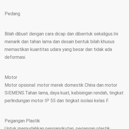
Pedang
Bilah dibuat dengan cara dicap dan dibentuk sekaligus.Ini
menarik dan tahan lama dan desain bentuk bilah khusus
memastikan kuantitas udara yang besar dan tidak ada
deformasi.
Motor
Motor opsional: motor merek domestik China dan motor
SIEMENS.Tahan lama, daya kuat, kebisingan rendah, tingkat
perlindungan motor IP 55 dan tingkat isolasi kelas F.
Pegangan Plastik
Untuk memudahkan pengangkutan, pegangan plastik