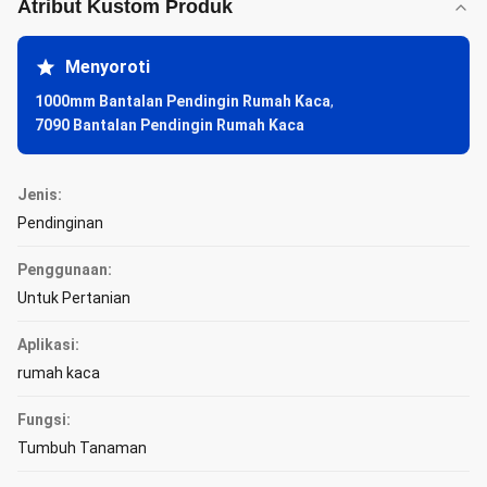
Atribut Kustom Produk
Menyoroti
1000mm Bantalan Pendingin Rumah Kaca
,
7090 Bantalan Pendingin Rumah Kaca
Jenis:
Pendinginan
Penggunaan:
Untuk Pertanian
Aplikasi:
rumah kaca
Fungsi:
Tumbuh Tanaman