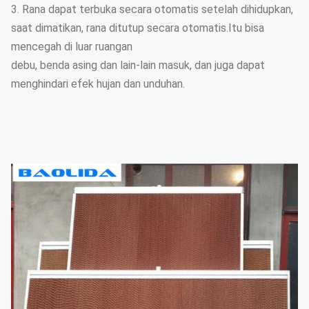
3. Rana dapat terbuka secara otomatis setelah dihidupkan,
saat dimatikan, rana ditutup secara otomatis.Itu bisa
mencegah di luar ruangan
debu, benda asing dan lain-lain masuk, dan juga dapat
menghindari efek hujan dan unduhan.