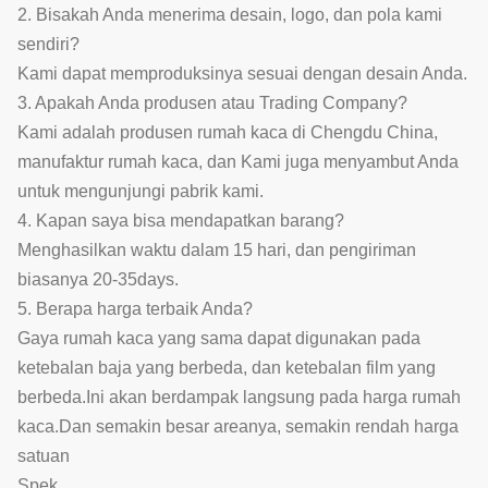
2. Bisakah Anda menerima desain, logo, dan pola kami
sendiri?
Kami dapat memproduksinya sesuai dengan desain Anda.
3. Apakah Anda produsen atau Trading Company?
Kami adalah produsen rumah kaca di Chengdu China,
manufaktur rumah kaca, dan Kami juga menyambut Anda
untuk mengunjungi pabrik kami.
4. Kapan saya bisa mendapatkan barang?
Menghasilkan waktu dalam 15 hari, dan pengiriman
biasanya 20-35days.
5. Berapa harga terbaik Anda?
Gaya rumah kaca yang sama dapat digunakan pada
ketebalan baja yang berbeda, dan ketebalan film yang
berbeda.Ini akan berdampak langsung pada harga rumah
kaca.Dan semakin besar areanya, semakin rendah harga
satuan
Spek.