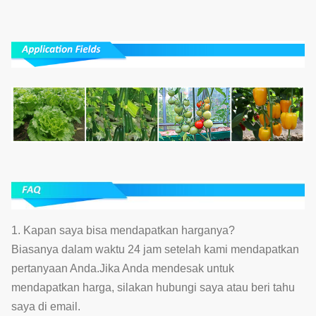
1. Kapan saya bisa mendapatkan harganya?
Biasanya dalam waktu 24 jam setelah kami mendapatkan
pertanyaan Anda.Jika Anda mendesak untuk
mendapatkan harga, silakan hubungi saya atau beri tahu
saya di email.