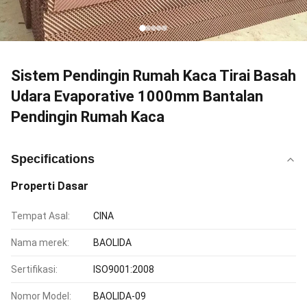
Sistem Pendingin Rumah Kaca Tirai Basah
Udara Evaporative 1000mm Bantalan
Pendingin Rumah Kaca
Specifications
Properti Dasar
Tempat Asal:
CINA
Nama merek:
BAOLIDA
Sertifikasi:
ISO9001:2008
Nomor Model:
BAOLIDA-09