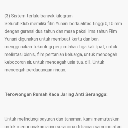
(3) Sistem terlalu banyak kilogram:
Seluruh klub memiliki film Yunani berkualitas tinggi 0,10 mm
dengan garansi dua tahun dan masa pakai lima tahun.Film
Yunani digunakan untuk membuat kartu dan ban,
menggunakan teknologi penjumlahan tiga kali lipat, untuk
melintasi bisnis, film pertanian keluarga, untuk mencegah
kebocoran air, untuk mencegah usia tua, dll., Untuk
mencegah perdagangan ringan.
Terowongan Rumah Kaca Jaring Anti Serangga:
Untuk melindungi sayuran dan tanaman, kami memutuskan
untuk menggunakan jaring serangga di bagian samping atau