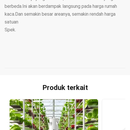
berbeda.Ini akan berdampak langsung pada harga rumah
kaca.Dan semakin besar areanya, semakin rendah harga
satuan
Spek.
Produk terkait