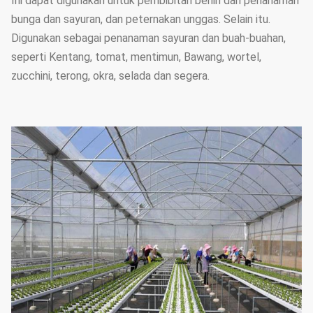
Ini dapat digunakan untuk pembibitan benih dan penanaman
bunga dan sayuran, dan peternakan unggas. Selain itu.
Digunakan sebagai penanaman sayuran dan buah-buahan,
seperti Kentang, tomat, mentimun, Bawang, wortel,
zucchini, terong, okra, selada dan segera.