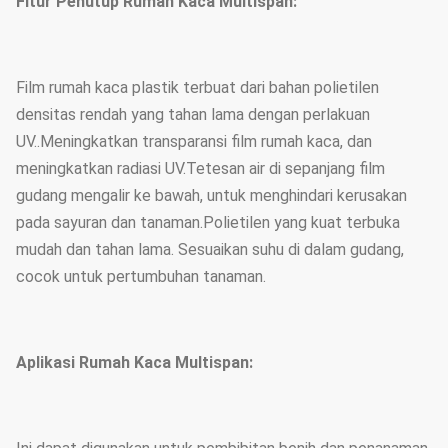
Fitur Penutup Rumah Kaca Multispan:
Film rumah kaca plastik terbuat dari bahan polietilen
densitas rendah yang tahan lama dengan perlakuan
UV..Meningkatkan transparansi film rumah kaca, dan
meningkatkan radiasi UV.Tetesan air di sepanjang film
gudang mengalir ke bawah, untuk menghindari kerusakan
pada sayuran dan tanaman.Polietilen yang kuat terbuka
mudah dan tahan lama. Sesuaikan suhu di dalam gudang,
cocok untuk pertumbuhan tanaman.
Aplikasi Rumah Kaca Multispan: