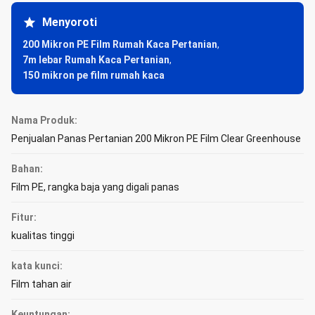
Menyoroti
200 Mikron PE Film Rumah Kaca Pertanian
,
7m lebar Rumah Kaca Pertanian
,
150 mikron pe film rumah kaca
Nama Produk:
Penjualan Panas Pertanian 200 Mikron PE Film Clear Greenhouse
Bahan:
Film PE, rangka baja yang digali panas
Fitur:
kualitas tinggi
kata kunci:
Film tahan air
Keuntungan: