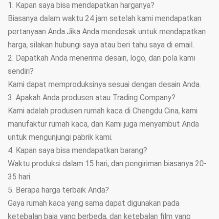
1. Kapan saya bisa mendapatkan harganya?
Biasanya dalam waktu 24 jam setelah kami mendapatkan
pertanyaan Anda.Jika Anda mendesak untuk mendapatkan
harga, silakan hubungi saya atau beri tahu saya di email.
2. Dapatkah Anda menerima desain, logo, dan pola kami
sendiri?
Kami dapat memproduksinya sesuai dengan desain Anda.
3. Apakah Anda produsen atau Trading Company?
Kami adalah produsen rumah kaca di Chengdu Cina, kami
manufaktur rumah kaca, dan Kami juga menyambut Anda
untuk mengunjungi pabrik kami.
4. Kapan saya bisa mendapatkan barang?
Waktu produksi dalam 15 hari, dan pengiriman biasanya 20-
35 hari.
5. Berapa harga terbaik Anda?
Gaya rumah kaca yang sama dapat digunakan pada
ketebalan baja yang berbeda, dan ketebalan film yang