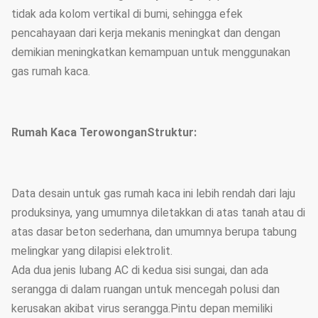
tidak ada kolom vertikal di bumi, sehingga efek
pencahayaan dari kerja mekanis meningkat dan dengan
demikian meningkatkan kemampuan untuk menggunakan
gas rumah kaca.
Rumah Kaca Terowongan
Struktur:
Data desain untuk gas rumah kaca ini lebih rendah dari laju
produksinya, yang umumnya diletakkan di atas tanah atau di
atas dasar beton sederhana, dan umumnya berupa tabung
melingkar yang dilapisi elektrolit.
Ada dua jenis lubang AC di kedua sisi sungai, dan ada
serangga di dalam ruangan untuk mencegah polusi dan
kerusakan akibat virus serangga.Pintu depan memiliki