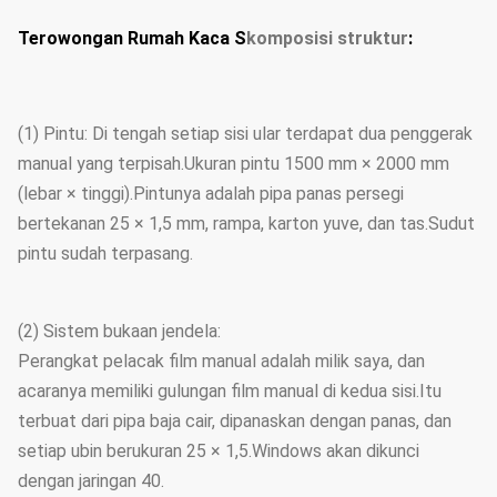
Terowongan Rumah Kaca S
komposisi struktur
:
(1) Pintu: Di tengah setiap sisi ular terdapat dua penggerak
manual yang terpisah.Ukuran pintu 1500 mm × 2000 mm
(lebar × tinggi).Pintunya adalah pipa panas persegi
bertekanan 25 × 1,5 mm, rampa, karton yuve, dan tas.Sudut
pintu sudah terpasang.
(2) Sistem bukaan jendela:
Perangkat pelacak film manual adalah milik saya, dan
acaranya memiliki gulungan film manual di kedua sisi.Itu
terbuat dari pipa baja cair, dipanaskan dengan panas, dan
setiap ubin berukuran 25 × 1,5.Windows akan dikunci
dengan jaringan 40.