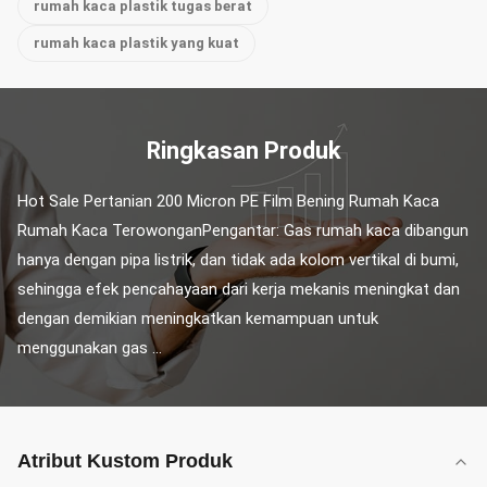
rumah kaca plastik tugas berat
rumah kaca plastik yang kuat
Ringkasan Produk
Hot Sale Pertanian 200 Micron PE Film Bening Rumah Kaca 
Rumah Kaca TerowonganPengantar: Gas rumah kaca dibangun 
hanya dengan pipa listrik, dan tidak ada kolom vertikal di bumi, 
sehingga efek pencahayaan dari kerja mekanis meningkat dan 
dengan demikian meningkatkan kemampuan untuk 
menggunakan gas ...
Atribut Kustom Produk