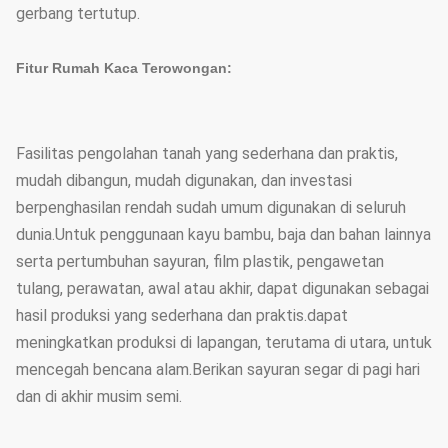
gerbang tertutup.
Fitur Rumah Kaca Terowongan:
Fasilitas pengolahan tanah yang sederhana dan praktis,
mudah dibangun, mudah digunakan, dan investasi
berpenghasilan rendah sudah umum digunakan di seluruh
dunia.Untuk penggunaan kayu bambu, baja dan bahan lainnya
serta pertumbuhan sayuran, film plastik, pengawetan
tulang, perawatan, awal atau akhir, dapat digunakan sebagai
hasil produksi yang sederhana dan praktis.dapat
meningkatkan produksi di lapangan, terutama di utara, untuk
mencegah bencana alam.Berikan sayuran segar di pagi hari
dan di akhir musim semi.