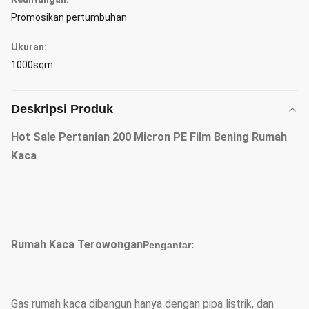
Promosikan pertumbuhan
Ukuran:
1000sqm
Deskripsi Produk
Hot Sale Pertanian 200 Micron PE Film Bening Rumah
Kaca
Rumah Kaca Terowongan
Pengantar:
Gas rumah kaca dibangun hanya dengan pipa listrik, dan