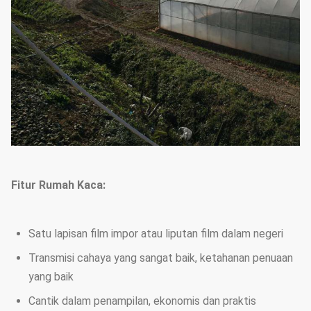
Fitur Rumah Kaca:
Satu lapisan film impor atau liputan film dalam negeri
Transmisi cahaya yang sangat baik, ketahanan penuaan
yang baik
Cantik dalam penampilan, ekonomis dan praktis