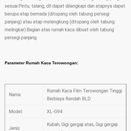
sesuai.Pintu, talang, dll dapat dilengkapi dan atapnya dapat
berupa atap bernada (ditopang oleh tabung persegi
panjang) atau atap melengkung (ditopang oleh tabung
melingkar).Bagian atas rumah kaca dibuat oleh tabung
persegi panjang.
Parameter Rumah Kaca Terowongan:
Rumah Kaca Film Terowongan Tinggi
Nama:
Berbiaya Rendah BLD
Model:
XL-G94
Kubah, Gigi gergaji atas, Gigi gergaji
Jenis: