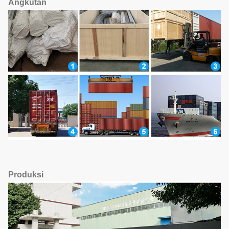
Angkutan
Produksi