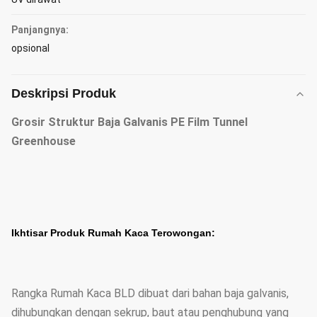
Panjangnya:
opsional
Deskripsi Produk
Grosir Struktur Baja Galvanis PE Film Tunnel
Greenhouse
Ikhtisar Produk Rumah Kaca Terowongan:
Rangka Rumah Kaca BLD dibuat dari bahan baja galvanis,
dihubungkan dengan sekrup, baut atau penghubung yang