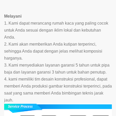
Melayani
1. Kami dapat merancang rumah kaca yang paling cocok
untuk Anda sesuai dengan iklim lokal dan kebutuhan
Anda.
2. Kami akan memberikan Anda kutipan terperinci,
sehingga Anda dapat dengan jelas melihat komposisi
harganya.
3. Kami menyediakan layanan garansi 5 tahun untuk pipa
baja dan layanan garansi 3 tahun untuk bahan penutup.
4. kami memiliki tim desain konstruksi profesional, dapat
memberi Anda produksi gambar konstruksi terperinci, pada
saat yang sama memberi Anda bimbingan teknis jarak
jauh.