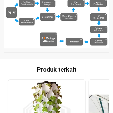
Produk terkait