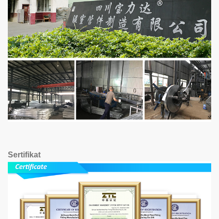
Sertifikat