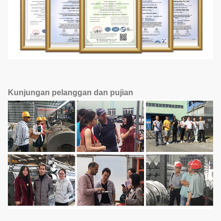
Kunjungan pelanggan dan pujian