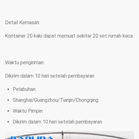
Detail Kemasan:
Kontainer 20 kaki dapat memuat sekitar 20 set rumah kaca
Waktu pengiriman:
Dikirim dalam 10 hari setelah pembayaran
Pelabuhan:
Shanghai/Guangzhou/Tianjin/Chongqing
Waktu Pimpin:
Dikirim dalam 10 hari setelah pembayaran