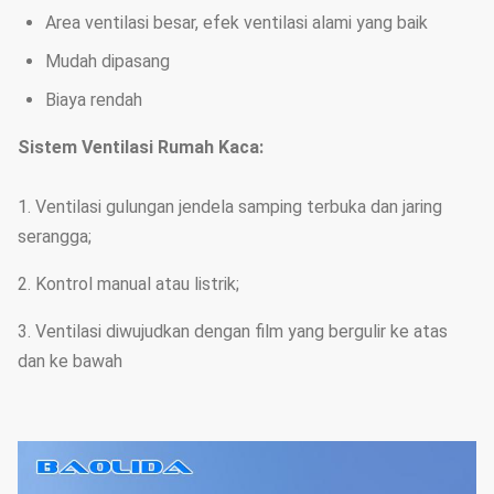
Area ventilasi besar, efek ventilasi alami yang baik
Mudah dipasang
Biaya rendah
Sistem Ventilasi Rumah Kaca:
1. Ventilasi gulungan jendela samping terbuka dan jaring
serangga;
2. Kontrol manual atau listrik;
3. Ventilasi diwujudkan dengan film yang bergulir ke atas
dan ke bawah