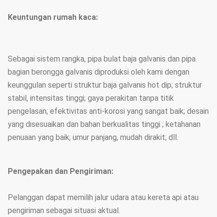
Keuntungan rumah kaca:
Sebagai sistem rangka, pipa bulat baja galvanis dan pipa
bagian berongga galvanis diproduksi oleh kami dengan
keunggulan seperti struktur baja galvanis hot dip; struktur
stabil, intensitas tinggi; gaya perakitan tanpa titik
pengelasan; efektivitas anti-korosi yang sangat baik; desain
yang disesuaikan dan bahan berkualitas tinggi ; ketahanan
penuaan yang baik; umur panjang, mudah dirakit; dll.
Pengepakan dan Pengiriman:
Pelanggan dapat memilih jalur udara atau kereta api atau
pengiriman sebagai situasi aktual.