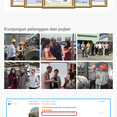
Kunjungan pelanggan dan pujian