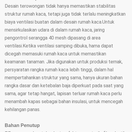
Desain terowongan tidak hanya memastikan stabilitas
struktur rumah kaca, tetapi juga tidak terlalu meningkatkan
biaya ventilasi buatan dalam desain rumah kaca.Untuk
mensirkulasikan udara di dalam rumah kaca, jaring
pengontrol serangga 40 mesh dipasang di area
ventilasi.Ketika ventilasi samping dibuka, hama dapat
dicegah memasuki rumah kaca untuk memastikan
keamanan tanaman. Jika digunakan untuk produksi ternak,
persyaratan rangka rumah kaca lebih tinggi, dalam hal
mempertahankan struktur yang sama, hanya ukuran bahan
rangka dasar dan ketebalan baja diperkuat pada saat yang
sama, agar tetap hangat, lapisan terluar rumah kaca perlu
menambah kapas sebagai bahan insulasi, untuk mencegah
kehilangan panas.
Bahan Penutup