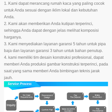
1. Kami dapat merancang rumah kaca yang paling cocok
untuk Anda sesuai dengan iklim lokal dan kebutuhan
Anda.
2. Kami akan memberikan Anda kutipan terperinci,
sehingga Anda dapat dengan jelas melihat komposisi
harganya.
3. Kami menyediakan layanan garansi 5 tahun untuk pipa
baja dan layanan garansi 3 tahun untuk bahan penutup.
4. kami memiliki tim desain konstruksi profesional, dapat
memberi Anda produksi gambar konstruksi terperinci, pada
saat yang sama memberi Anda bimbingan teknis jarak
jauh.