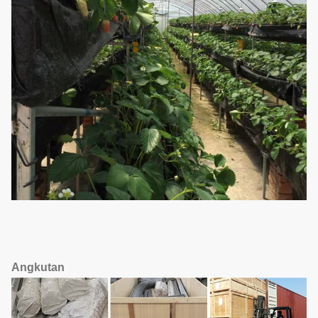
Angkutan