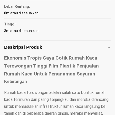
Lebar Rentang:
8m atau disesuaikan
Tinggi:
3m atau disesuaikan
Deskripsi Produk
Ekonomis Tropis Gaya Gotik Rumah Kaca
Terowongan Tinggi Film Plastik Penjualan
Rumah Kaca Untuk Penanaman Sayuran
Keterangan
Rumah kaca terowongan adalah salah satu bentuk rumah
kaca termurah dan paling terjangkau dan mereka dirancang
untuk memasukkan infrastruktur rumah kaca langsung ke
tanah dan di beberapa daerah dingin, mereka menyekat,