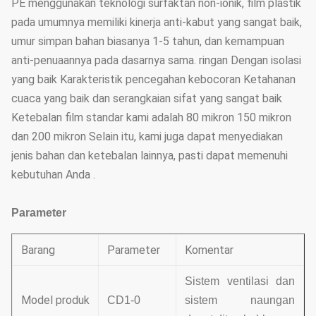
PE menggunakan teknologi surfaktan non-ionik, film plastik
pada umumnya memiliki kinerja anti-kabut yang sangat baik,
umur simpan bahan biasanya 1-5 tahun, dan kemampuan
anti-penuaannya pada dasarnya sama. ringan Dengan isolasi
yang baik Karakteristik pencegahan kebocoran Ketahanan
cuaca yang baik dan serangkaian sifat yang sangat baik
Ketebalan film standar kami adalah 80 mikron 150 mikron
dan 200 mikron Selain itu, kami juga dapat menyediakan
jenis bahan dan ketebalan lainnya, pasti dapat memenuhi
kebutuhan Anda .
Parameter
Barang
Parameter
Komentar
Sistem ventilasi dan
Model produk
CD1-0
sistem naungan