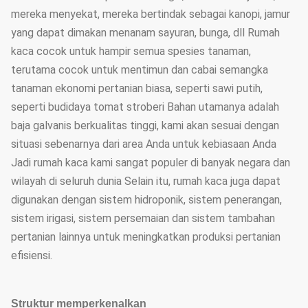
mereka menyekat, mereka bertindak sebagai kanopi, jamur
yang dapat dimakan menanam sayuran, bunga, dll Rumah
kaca cocok untuk hampir semua spesies tanaman,
terutama cocok untuk mentimun dan cabai semangka
tanaman ekonomi pertanian biasa, seperti sawi putih,
seperti budidaya tomat stroberi Bahan utamanya adalah
baja galvanis berkualitas tinggi, kami akan sesuai dengan
situasi sebenarnya dari area Anda untuk kebiasaan Anda
Jadi rumah kaca kami sangat populer di banyak negara dan
wilayah di seluruh dunia Selain itu, rumah kaca juga dapat
digunakan dengan sistem hidroponik, sistem penerangan,
sistem irigasi, sistem persemaian dan sistem tambahan
pertanian lainnya untuk meningkatkan produksi pertanian
efisiensi.
Struktur memperkenalkan