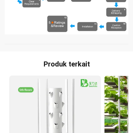
Produk terkait