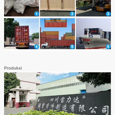
Produksi