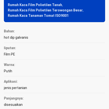
Rumah Kaca Film Polietilen Tanah
,
Rumah Kaca Film Polietilen Terowongan Besar
,
Rumah Kaca Tanaman Tomat ISO9001
Bahan:
hot dip galvanis
liputan:
Film PE
Warna:
Putih
Aplikasi:
jenis pertanian
Panjangnya:
disesuaikan