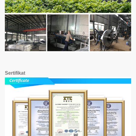
Sertifikat