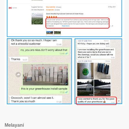
Melayani