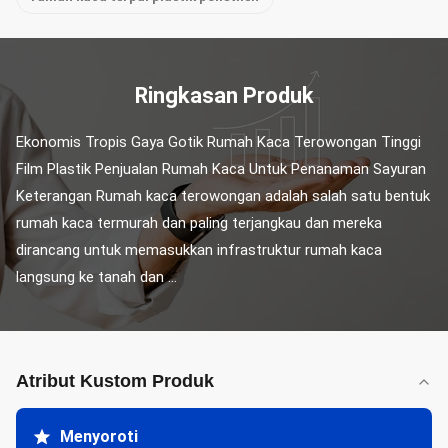
Ringkasan Produk
Ekonomis Tropis Gaya Gotik Rumah Kaca Terowongan Tinggi 
Film Plastik Penjualan Rumah Kaca Untuk Penanaman Sayuran 
Keterangan Rumah kaca terowongan adalah salah satu bentuk 
rumah kaca termurah dan paling terjangkau dan mereka 
dirancang untuk memasukkan infrastruktur rumah kaca 
langsung ke tanah dan ...
Atribut Kustom Produk
Menyoroti