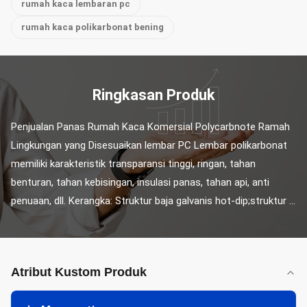
rumah kaca lembaran pc
rumah kaca polikarbonat bening
Ringkasan Produk
Penjualan Panas Rumah Kaca Komersial Polycarbnote Ramah 
Lingkungan yang Disesuaikan lembar PC Lembar polikarbonat 
memiliki karakteristik transparansi tinggi, ringan, tahan 
benturan, tahan kebisingan, insulasi panas, tahan api, anti 
penuaan, dll. Kerangka: Struktur baja galvanis hot-dip;struktur ...
Atribut Kustom Produk