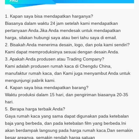
1. Kapan saya bisa mendapatkan harganya?
Biasanya dalam waktu 24 jam setelah kami mendapatkan
pertanyaan Anda.Jika Anda mendesak untuk mendapatkan
harga, silakan hubungi saya atau beri tahu saya di email.
2. Bisakah Anda menerima desain, logo, dan pola kami sendiri?
Kami dapat memproduksinya sesuai dengan desain Anda.
3. Apakah Anda produsen atau Trading Company?
Kami adalah produsen rumah kaca di Chengdu China,
manufaktur rumah kaca, dan Kami juga menyambut Anda untuk
mengunjungi pabrik kami.
4. Kapan saya bisa mendapatkan barang?
Waktu produksi dalam 15 hari, dan pengiriman biasanya 20-35
hari.
5. Berapa harga terbaik Anda?
Gaya rumah kaca yang sama dapat digunakan pada ketebalan
baja yang berbeda, dan pada ketebalan film yang berbeda.Ini
akan berdampak langsung pada harga rumah kaca.Dan semakin
besar areanya, semakin rendah harga satuan