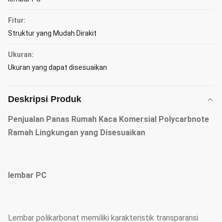
Fitur:
Struktur yang Mudah Dirakit
Ukuran:
Ukuran yang dapat disesuaikan
Deskripsi Produk
Penjualan Panas Rumah Kaca Komersial Polycarbnote
Ramah Lingkungan yang Disesuaikan
lembar PC
Lembar polikarbonat memiliki karakteristik transparansi