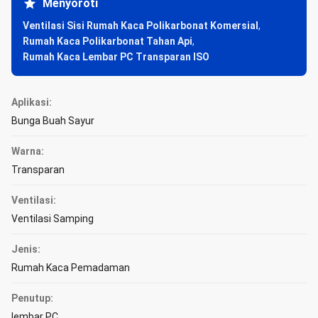
Menyoroti
Ventilasi Sisi Rumah Kaca Polikarbonat Komersial
,
Rumah Kaca Polikarbonat Tahan Api
,
Rumah Kaca Lembar PC Transparan ISO
Aplikasi:
Bunga Buah Sayur
Warna:
Transparan
Ventilasi:
Ventilasi Samping
Jenis:
Rumah Kaca Pemadaman
Penutup:
lembar PC