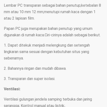
Lembar PC transparan sebagai bahan penutup;ketebalan 8
mm atau 10 mm 12 mm;menutupi rumah kaca dengan 1
atau 2 lapisan film.
Papan PC juga merupakan bahan penutup yang umum
digunakan di rumah kaca.Ciri-cirinya adalah sebagai berikut.
1. Dapat ditekuk menjadi melengkung dan setengah
lingkaran sama sesuai dengan kebutuhan situs yang
sebenarnya.
2. Bahannya ringan dan mudah dibawa.
3. Transparan dan super isolasi.
Ventilasi:
Ventilasi gulungan jendela samping terbuka dan jaring
serangga; Kontrol manual atau listrik;.