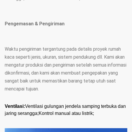
Pengemasan & Pengiriman
Waktu pengiriman tergantung pada detalis proyek rumah
kaca seperti jenis, ukuran, sistem pendukung dll. Kami akan
mengatur produksi dan pengiriman setelah semua informasi
dikonfirmasi, dan kami akan membuat pengepakan yang
sangat baik untuk memastikan barang tetap utuh saat
mencapai tujuan.
Ventilasi:
Ventilasi gulungan jendela samping terbuka dan
jaring serangga;Kontrol manual atau listrik;