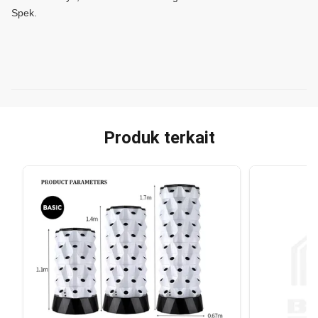
Spek.
Produk terkait