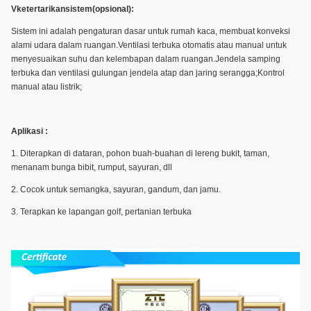
V
ketertarikan
sistem
(opsional):
Sistem ini adalah pengaturan dasar untuk rumah kaca, membuat konveksi
alami udara dalam ruangan.Ventilasi terbuka otomatis atau manual untuk
menyesuaikan suhu dan kelembapan dalam ruangan.Jendela samping
terbuka dan ventilasi gulungan jendela atap dan jaring serangga;Kontrol
manual atau listrik;
Aplikasi :
1. Diterapkan di dataran, pohon buah-buahan di lereng bukit, taman,
menanam bunga bibit, rumput, sayuran, dll
2. Cocok untuk semangka, sayuran, gandum, dan jamu.
3. Terapkan ke lapangan golf, pertanian terbuka