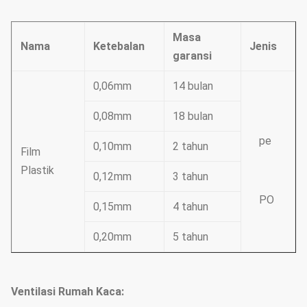
Masa
Nama
Ketebalan
Jenis
garansi
0,06mm
14 bulan
0,08mm
18 bulan
pe
0,10mm
2 tahun
Film
Plastik
0,12mm
3 tahun
PO
0,15mm
4 tahun
0,20mm
5 tahun
Ventilasi Rumah Kaca: