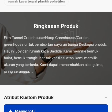
rumah kaca terpal plastik polietilen
Ringkasan Produk
Film Tunnel Greenhouse/Hoop Greenhouse/Garden 
greenhouse untuk pembibitan sayuran bunga Deskripsi produk: 
Hai, ini Joy dari rumah kaca Baolida. Kami memiliki bentuk 
bulat, bentuk trangle, bentuk ventilasi atap, kami memiliki 
ukuran yang berbeda, Kami dapat menambahkan alas gulma, 
jaring serangga, ...
Atribut Kustom Produk
Menyoroti