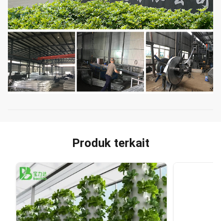
Produk terkait