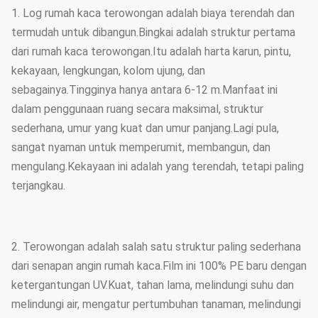
1. Log rumah kaca terowongan adalah biaya terendah dan
termudah untuk dibangun.Bingkai adalah struktur pertama
dari rumah kaca terowongan.Itu adalah harta karun, pintu,
kekayaan, lengkungan, kolom ujung, dan
sebagainya.Tingginya hanya antara 6-12 m.Manfaat ini
dalam penggunaan ruang secara maksimal, struktur
sederhana, umur yang kuat dan umur panjang.Lagi pula,
sangat nyaman untuk memperumit, membangun, dan
mengulang.Kekayaan ini adalah yang terendah, tetapi paling
terjangkau.
2. Terowongan adalah salah satu struktur paling sederhana
dari senapan angin rumah kaca.Film ini 100% PE baru dengan
ketergantungan UV.Kuat, tahan lama, melindungi suhu dan
melindungi air, mengatur pertumbuhan tanaman, melindungi