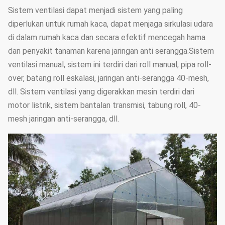
Sistem ventilasi dapat menjadi sistem yang paling
diperlukan untuk rumah kaca, dapat menjaga sirkulasi udara
di dalam rumah kaca dan secara efektif mencegah hama
dan penyakit tanaman karena jaringan anti serangga.Sistem
ventilasi manual, sistem ini terdiri dari roll manual, pipa roll-
over, batang roll eskalasi, jaringan anti-serangga 40-mesh,
dll. Sistem ventilasi yang digerakkan mesin terdiri dari
motor listrik, sistem bantalan transmisi, tabung roll, 40-
mesh jaringan anti-serangga, dll.