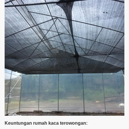
Keuntungan rumah kaca terowongan: