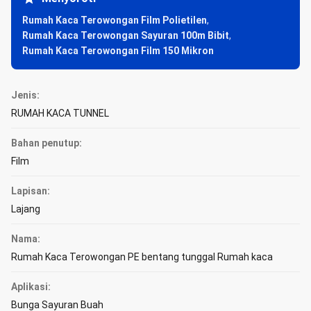
Rumah Kaca Terowongan Film Polietilen
,
Rumah Kaca Terowongan Sayuran 100m Bibit
,
Rumah Kaca Terowongan Film 150 Mikron
Jenis:
RUMAH KACA TUNNEL
Bahan penutup:
Film
Lapisan:
Lajang
Nama:
Rumah Kaca Terowongan PE bentang tunggal Rumah kaca
Aplikasi:
Bunga Sayuran Buah