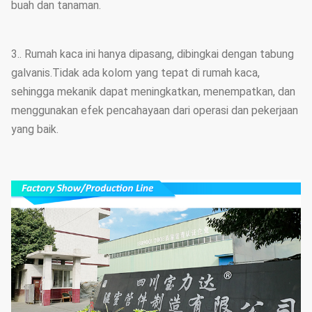
buah dan tanaman.
3.. Rumah kaca ini hanya dipasang, dibingkai dengan tabung
galvanis.Tidak ada kolom yang tepat di rumah kaca,
sehingga mekanik dapat meningkatkan, menempatkan, dan
menggunakan efek pencahayaan dari operasi dan pekerjaan
yang baik.