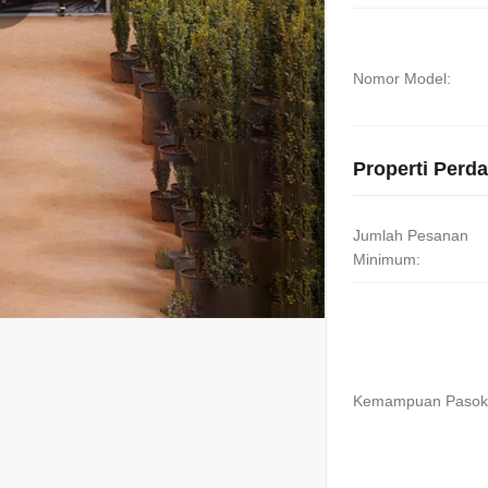
Nomor Model:
Properti Perd
Jumlah Pesanan
Minimum:
Kemampuan Pasok