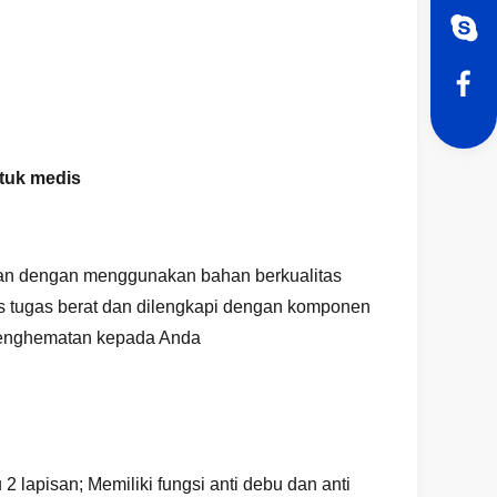
tuk medis
uan dengan menggunakan bahan berkualitas
nis tugas berat dan dilengkapi dengan komponen
n penghematan kepada Anda
 lapisan; Memiliki fungsi anti debu dan anti