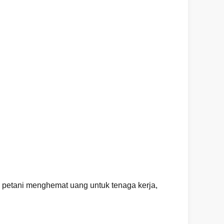
petani menghemat uang untuk tenaga kerja,