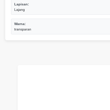
Lapisan:
Lajang
Warna:
transparan