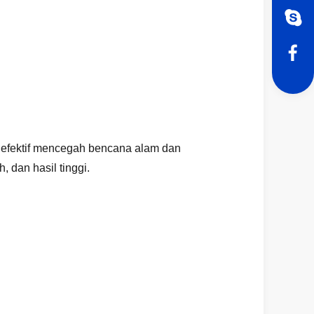
 efektif mencegah bencana alam dan
 dan hasil tinggi.