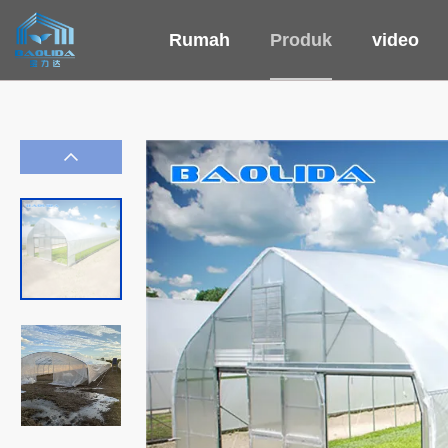
Rumah
Produk
video