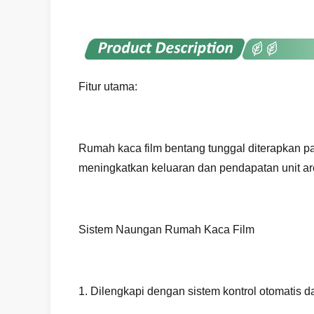
Fitur utama:
Rumah kaca film bentang tunggal diterapkan 
meningkatkan keluaran dan pendapatan unit are
Sistem Naungan Rumah Kaca Film
1. Dilengkapi dengan sistem kontrol otomatis 