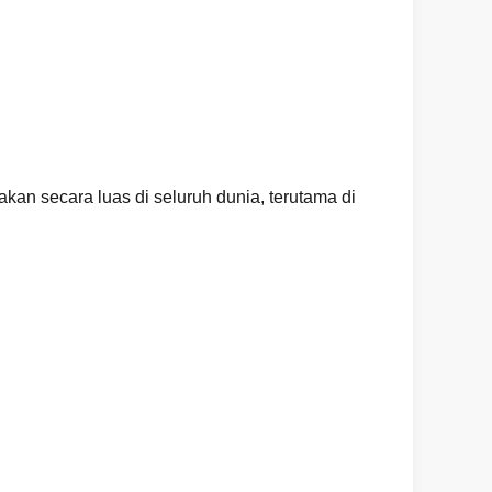
akan secara luas di seluruh dunia, terutama di