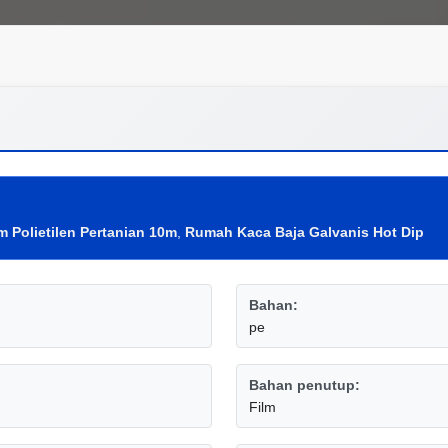
 Polietilen Pertanian 10m
,
Rumah Kaca Baja Galvanis Hot Dip
Bahan:
pe
Bahan penutup:
Film