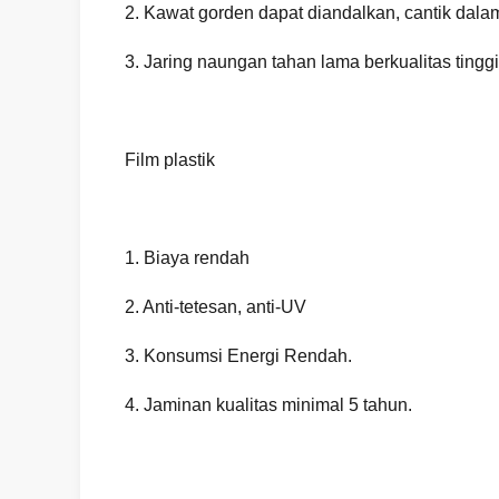
2. Kawat gorden dapat diandalkan, cantik dala
3. Jaring naungan tahan lama berkualitas ting
Film plastik
1. Biaya rendah
2. Anti-tetesan, anti-UV
3. Konsumsi Energi Rendah.
4. Jaminan kualitas minimal 5 tahun.