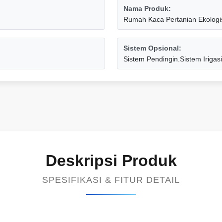
Nama Produk:
Rumah Kaca Pertanian Ekologi
Sistem Opsional:
Sistem Pendingin.Sistem Irigasi.
Deskripsi Produk
SPESIFIKASI & FITUR DETAIL