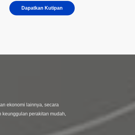
Dapatkan Kutipan
an ekonomi lainnya, secara
n keunggulan perakitan mudah,