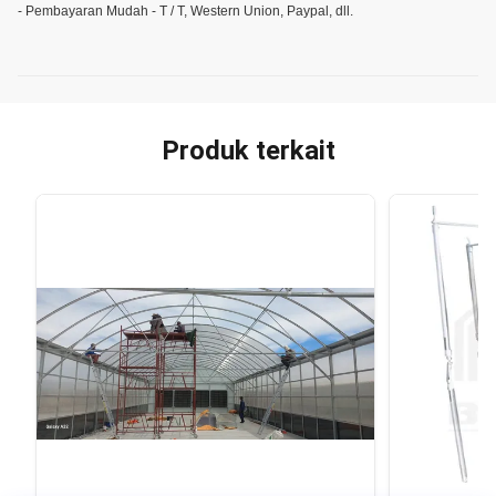
- Pembayaran Mudah - T / T, Western Union, Paypal, dll.
Produk terkait