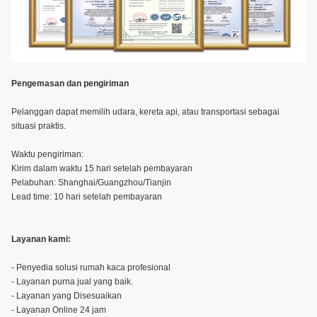
Pengemasan dan pengiriman
Pelanggan dapat memilih udara, kereta api, atau transportasi sebagai
situasi praktis.
Waktu pengiriman:
Kirim dalam waktu 15 hari setelah pembayaran
Pelabuhan: Shanghai/Guangzhou/Tianjin
Lead time: 10 hari setelah pembayaran
Layanan kami:
- Penyedia solusi rumah kaca profesional
- Layanan purna jual yang baik.
- Layanan yang Disesuaikan
- Layanan Online 24 jam