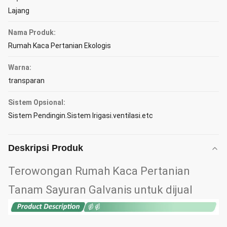
Lajang
Nama Produk:
Rumah Kaca Pertanian Ekologis
Warna:
transparan
Sistem Opsional:
Sistem Pendingin.Sistem Irigasi.ventilasi.etc
Deskripsi Produk
Terowongan Rumah Kaca Pertanian
Tanam Sayuran Galvanis untuk dijual