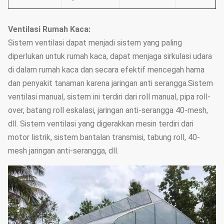
Ventilasi Rumah Kaca:
Sistem ventilasi dapat menjadi sistem yang paling
diperlukan untuk rumah kaca, dapat menjaga sirkulasi udara
di dalam rumah kaca dan secara efektif mencegah hama
dan penyakit tanaman karena jaringan anti serangga.Sistem
ventilasi manual, sistem ini terdiri dari roll manual, pipa roll-
over, batang roll eskalasi, jaringan anti-serangga 40-mesh,
dll. Sistem ventilasi yang digerakkan mesin terdiri dari
motor listrik, sistem bantalan transmisi, tabung roll, 40-
mesh jaringan anti-serangga, dll.