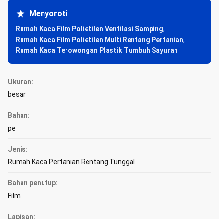
Menyoroti
Rumah Kaca Film Polietilen Ventilasi Samping
,
Rumah Kaca Film Polietilen Multi Rentang Pertanian
,
Rumah Kaca Terowongan Plastik Tumbuh Sayuran
Ukuran:
besar
Bahan:
pe
Jenis:
Rumah Kaca Pertanian Rentang Tunggal
Bahan penutup:
Film
Lapisan: