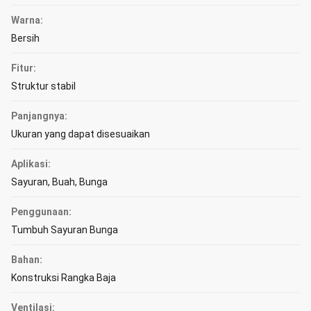
Warna:
Bersih
Fitur:
Struktur stabil
Panjangnya:
Ukuran yang dapat disesuaikan
Aplikasi:
Sayuran, Buah, Bunga
Penggunaan:
Tumbuh Sayuran Bunga
Bahan:
Konstruksi Rangka Baja
Ventilasi: