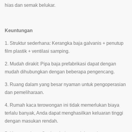
hias dan semak belukar.
Keuntungan
1. Struktur sederhana: Kerangka baja galvanis + penutup
film plastik + ventilasi samping.
2. Mudah dirakit: Pipa baja prefabrikasi dapat dengan
mudah dihubungkan dengan beberapa pengencang.
3. Ruang dalam yang besar nyaman untuk pengoperasian
dan pemeliharaan.
4. Rumah kaca terowongan ini tidak memerlukan biaya
terlalu banyak, Anda dapat menghasilkan keluaran tinggi
dengan masukan rendah.