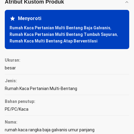
Atribut Kustom Produk
Menyoroti
Rumah Kaca Pertanian Multi Bentang Baja Galvanis
,
Rumah Kaca Pertanian Multi Bentang Tumbuh Sayuran
,
Rumah Kaca Multi Bentang Atap Berventilasi
Ukuran:
besar
Jenis:
Rumah Kaca Pertanian Multi-Bentang
Bahan penutup:
PE/PC/Kaca
Nama:
rumah kaca rangka baja galvanis umur panjang