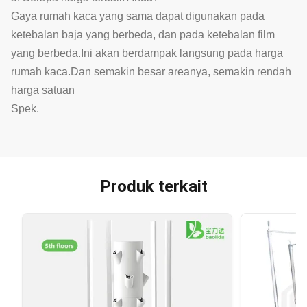
Gaya rumah kaca yang sama dapat digunakan pada
ketebalan baja yang berbeda, dan pada ketebalan film
yang berbeda.Ini akan berdampak langsung pada harga
rumah kaca.Dan semakin besar areanya, semakin rendah
harga satuan
Spek.
Produk terkait