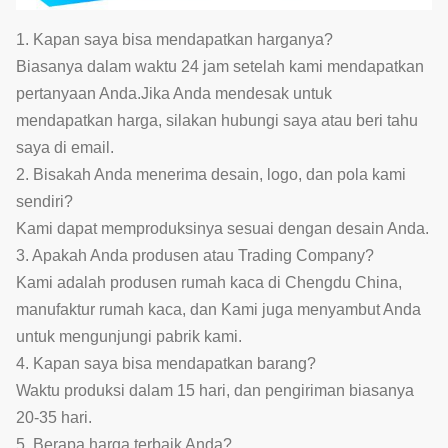
1. Kapan saya bisa mendapatkan harganya?
Biasanya dalam waktu 24 jam setelah kami mendapatkan
pertanyaan Anda.Jika Anda mendesak untuk
mendapatkan harga, silakan hubungi saya atau beri tahu
saya di email.
2. Bisakah Anda menerima desain, logo, dan pola kami
sendiri?
Kami dapat memproduksinya sesuai dengan desain Anda.
3. Apakah Anda produsen atau Trading Company?
Kami adalah produsen rumah kaca di Chengdu China,
manufaktur rumah kaca, dan Kami juga menyambut Anda
untuk mengunjungi pabrik kami.
4. Kapan saya bisa mendapatkan barang?
Waktu produksi dalam 15 hari, dan pengiriman biasanya
20-35 hari.
5. Berapa harga terbaik Anda?