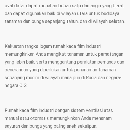
oval datar dapat menahan beban salju dan angin yang berat
dan dapat digunakan baik di wilayah utara untuk budidaya
tanaman dan bunga sepanjang tahun, dan di wilayah selatan.
Kekuatan rangka logam rumah kaca film industri
memungkinkan Anda mengikat tanaman untuk pematangan
yang lebih baik, serta menggantung peralatan pemanas dan
penerangan yang diperlukan untuk penanaman tanaman
sepanjang musim di wilayah mana pun di Rusia dan negara-
negara CIS.
Rumah kaca film industri dengan sistem ventilasi atas
manual atau otomatis memungkinkan Anda menanam
sayuran dan bunga yang paling aneh sekalipun.