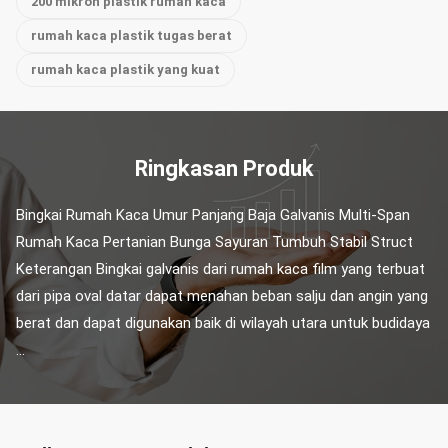
200 mikron plastik rumah kaca
rumah kaca plastik tugas berat
rumah kaca plastik yang kuat
Ringkasan Produk
Bingkai Rumah Kaca Umur Panjang Baja Galvanis Multi-Span 
Rumah Kaca Pertanian Bunga Sayuran Tumbuh Stabil Struct 
Keterangan Bingkai galvanis dari rumah kaca film yang terbuat 
dari pipa oval datar dapat menahan beban salju dan angin yang 
berat dan dapat digunakan baik di wilayah utara untuk budidaya 
...