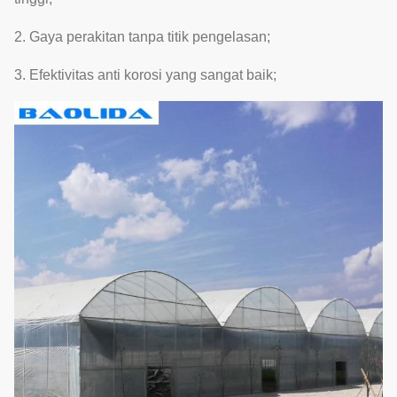
2. Gaya perakitan tanpa titik pengelasan;
3. Efektivitas anti korosi yang sangat baik;