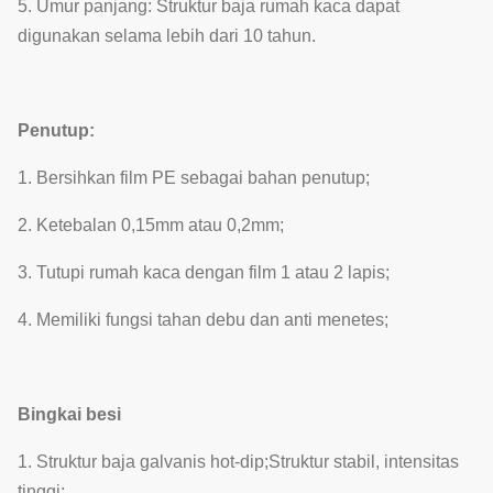
5. Umur panjang: Struktur baja rumah kaca dapat
digunakan selama lebih dari 10 tahun.
Penutup:
1. Bersihkan film PE sebagai bahan penutup;
2. Ketebalan 0,15mm atau 0,2mm;
3. Tutupi rumah kaca dengan film 1 atau 2 lapis;
4. Memiliki fungsi tahan debu dan anti menetes;
Bingkai besi
1. Struktur baja galvanis hot-dip;Struktur stabil, intensitas
tinggi;