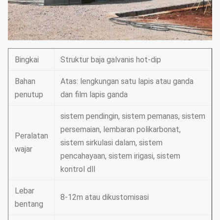
Bingkai
Struktur baja galvanis hot-dip
Bahan
Atas: lengkungan satu lapis atau ganda
penutup
dan film lapis ganda
sistem pendingin, sistem pemanas, sistem
persemaian, lembaran polikarbonat,
Peralatan
sistem sirkulasi dalam, sistem
wajar
pencahayaan, sistem irigasi, sistem
kontrol dll
Lebar
8-12m atau dikustomisasi
bentang