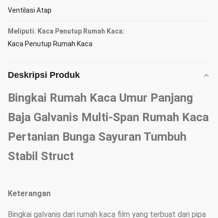
Ventilasi Atap
Meliputi: Kaca Penutup Rumah Kaca:
Kaca Penutup Rumah Kaca
Deskripsi Produk
Bingkai Rumah Kaca Umur Panjang
Baja Galvanis Multi-Span Rumah Kaca
Pertanian Bunga Sayuran Tumbuh
Stabil Struct
Keterangan
Bingkai galvanis dari rumah kaca film yang terbuat dari pipa