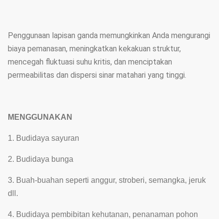
Penggunaan lapisan ganda memungkinkan Anda mengurangi
biaya pemanasan, meningkatkan kekakuan struktur,
mencegah fluktuasi suhu kritis, dan menciptakan
permeabilitas dan dispersi sinar matahari yang tinggi.
MENGGUNAKAN
1. Budidaya sayuran
2. Budidaya bunga
3. Buah-buahan seperti anggur, stroberi, semangka, jeruk
dll.
4. Budidaya pembibitan kehutanan, penanaman pohon