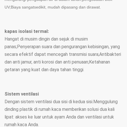
UV;Biaya sangat
sedikit, mudah dipasang dan dirawat.
kapas isolasi termal:
Hangat di musim dingin dan sejuk di musim
panas;Penyerapan suara dan pengurangan kebisingan, yang
secara efektif dapat mencegah transmisi suara;Antibakteri
dan anti jamur, anti korosi dan anti penuaan;Ketahanan
getaran yang kuat dan daya tahan tinggi.
Sistem ventilasi
Dengan sistem ventilasi dua sisi di kedua sisi.Menggulung
dinding plastik di rumah kaca memberikan solusi dua kali
lipat: akses ke luar untuk ayam Anda dan ventilasi untuk
rumah kaca Anda.