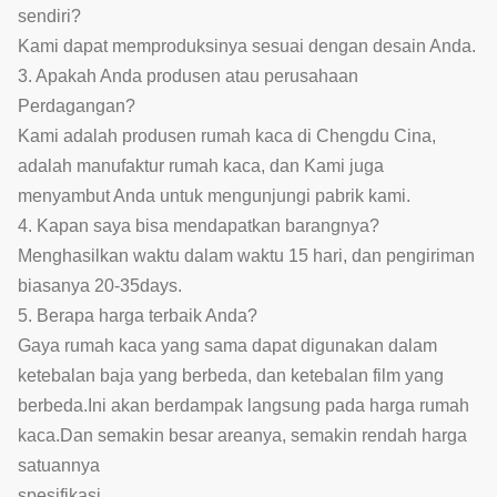
sendiri?
Kami dapat memproduksinya sesuai dengan desain Anda.
3. Apakah Anda produsen atau perusahaan
Perdagangan?
Kami adalah produsen rumah kaca di Chengdu Cina,
adalah manufaktur rumah kaca, dan Kami juga
menyambut Anda untuk mengunjungi pabrik kami.
4. Kapan saya bisa mendapatkan barangnya?
Menghasilkan waktu dalam waktu 15 hari, dan pengiriman
biasanya 20-35days.
5. Berapa harga terbaik Anda?
Gaya rumah kaca yang sama dapat digunakan dalam
ketebalan baja yang berbeda, dan ketebalan film yang
berbeda.Ini akan berdampak langsung pada harga rumah
kaca.Dan semakin besar areanya, semakin rendah harga
satuannya
spesifikasi