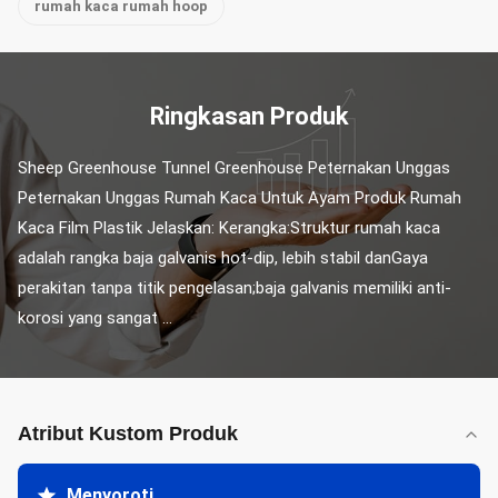
rumah kaca rumah hoop
Ringkasan Produk
Sheep Greenhouse Tunnel Greenhouse Peternakan Unggas 
Peternakan Unggas Rumah Kaca Untuk Ayam Produk Rumah 
Kaca Film Plastik Jelaskan: Kerangka:Struktur rumah kaca 
adalah rangka baja galvanis hot-dip, lebih stabil danGaya 
perakitan tanpa titik pengelasan;baja galvanis memiliki anti-
korosi yang sangat ...
Atribut Kustom Produk
Menyoroti