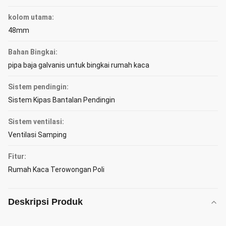
kolom utama:
48mm
Bahan Bingkai:
pipa baja galvanis untuk bingkai rumah kaca
Sistem pendingin:
Sistem Kipas Bantalan Pendingin
Sistem ventilasi:
Ventilasi Samping
Fitur:
Rumah Kaca Terowongan Poli
Deskripsi Produk