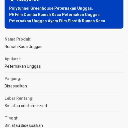
Polytunnel Greenhouse Peternakan Unggas
,
PE Film Domba Rumah Kaca Peternakan Unggas
,
Peternakan Unggas Ayam Film Plastik Rumah Kaca
Nama Produk:
Rumah Kaca Unggas
Aplikasi:
Peternakan Unggas
Panjang:
Disesuaikan
Lebar Rentang:
8m atau customerzied
Tinggi:
3m atau disesuaikan