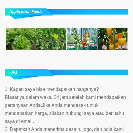
1. Kapan saya bisa mendapatkan harganya?
Biasanya dalam waktu 24 jam setelah kami mendapatkan
pertanyaan Anda.Jika Anda mendesak untuk
mendapatkan harga, silakan hubungi saya atau beri tahu
saya di email.
2. Dapatkah Anda menerima desain, logo, dan pola kami