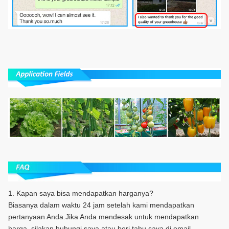
1. Kapan saya bisa mendapatkan harganya?
Biasanya dalam waktu 24 jam setelah kami mendapatkan
pertanyaan Anda.Jika Anda mendesak untuk mendapatkan
harga, silakan hubungi saya atau beri tahu saya di email.