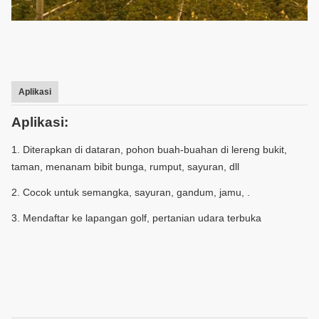
Aplikasi
Aplikasi:
1. Diterapkan di dataran, pohon buah-buahan di lereng bukit,
taman, menanam bibit bunga, rumput, sayuran, dll
2. Cocok untuk semangka, sayuran, gandum, jamu, .
3. Mendaftar ke lapangan golf, pertanian udara terbuka