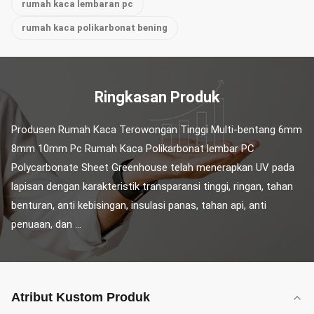
rumah kaca lembaran pc
rumah kaca polikarbonat bening
Ringkasan Produk
Produsen Rumah Kaca Terowongan Tinggi Multi-bentang 6mm 
8mm 10mm Pc Rumah Kaca Polikarbonat lembar PC 
Polycarbonate Sheet Greenhouse telah menerapkan UV pada 
lapisan dengan karakteristik transparansi tinggi, ringan, tahan 
benturan, anti kebisingan, insulasi panas, tahan api, anti 
penuaan, dan ...
Atribut Kustom Produk