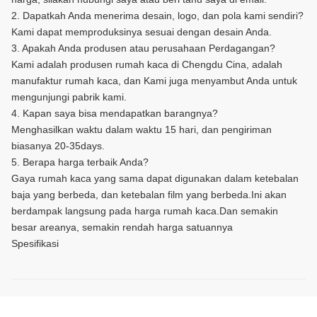
2. Dapatkah Anda menerima desain, logo, dan pola kami sendiri?
Kami dapat memproduksinya sesuai dengan desain Anda.
3. Apakah Anda produsen atau perusahaan Perdagangan?
Kami adalah produsen rumah kaca di Chengdu Cina, adalah
manufaktur rumah kaca, dan Kami juga menyambut Anda untuk
mengunjungi pabrik kami.
4. Kapan saya bisa mendapatkan barangnya?
Menghasilkan waktu dalam waktu 15 hari, dan pengiriman
biasanya 20-35days.
5. Berapa harga terbaik Anda?
Gaya rumah kaca yang sama dapat digunakan dalam ketebalan
baja yang berbeda, dan ketebalan film yang berbeda.Ini akan
berdampak langsung pada harga rumah kaca.Dan semakin
besar areanya, semakin rendah harga satuannya
Spesifikasi