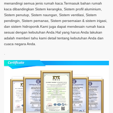
menandingi semua jenis rumah kaca.Termasuk bahan rumah
kaca dibandingkan Sistem kerangka, Sistem profil aluminium,
Sistem penutup, Sistem naungan, Sistem ventilasi, Sistem
pendingin, Sistem pemanas, Sistem persemaian & sistem irigasi,
dan sistem hidroponik.Kami juga dapat mendesain rumah kaca
sesuai dengan kebutuhan Anda.Hal yang harus Anda lakukan
adalah memberi tahu kami detail tentang kebutuhan Anda dan
cuaca negara Anda.
.