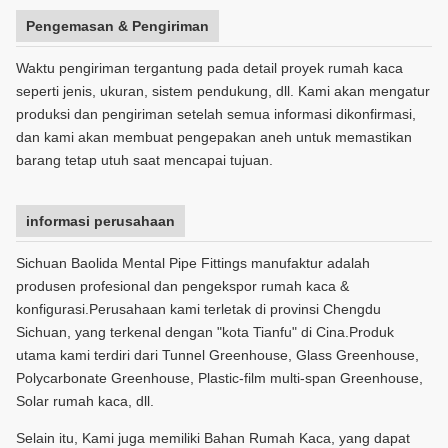
Pengemasan & Pengiriman
Waktu pengiriman tergantung pada detail proyek rumah kaca
seperti jenis, ukuran, sistem pendukung, dll. Kami akan mengatur
produksi dan pengiriman setelah semua informasi dikonfirmasi,
dan kami akan membuat pengepakan aneh untuk memastikan
barang tetap utuh saat mencapai tujuan.
informasi perusahaan
Sichuan Baolida Mental Pipe Fittings manufaktur adalah
produsen profesional dan pengekspor rumah kaca &
konfigurasi.Perusahaan kami terletak di provinsi Chengdu
Sichuan, yang terkenal dengan "kota Tianfu" di Cina.Produk
utama kami terdiri dari Tunnel Greenhouse, Glass Greenhouse,
Polycarbonate Greenhouse, Plastic-film multi-span Greenhouse,
Solar rumah kaca, dll.
Selain itu, Kami juga memiliki Bahan Rumah Kaca, yang dapat