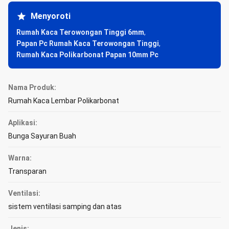
Menyoroti
Rumah Kaca Terowongan Tinggi 6mm
,
Papan Pc Rumah Kaca Terowongan Tinggi
,
Rumah Kaca Polikarbonat Papan 10mm Pc
Nama Produk:
Rumah Kaca Lembar Polikarbonat
Aplikasi:
Bunga Sayuran Buah
Warna:
Transparan
Ventilasi:
sistem ventilasi samping dan atas
Jenis: