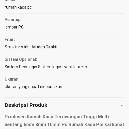
rumah kaca pc
Penutup:
lembar PC
Fitur:
Struktur stabil Mudah Dirakit
Sistem Opsional:
Sistem Pendingin.Sistem Irigasi.ventilasi.etc
Ukuran:
Ukuran yang dapat disesuaikan
Deskripsi Produk
Produsen Rumah Kaca Terowongan Tinggi Multi-
bentang 6mm 8mm 10mm Pc Rumah Kaca Polikarbonat