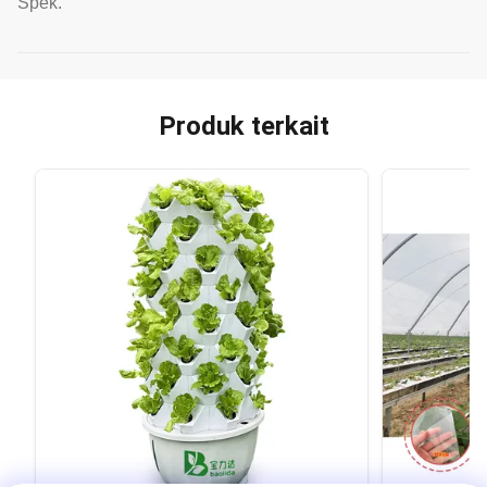
Spek.
Produk terkait