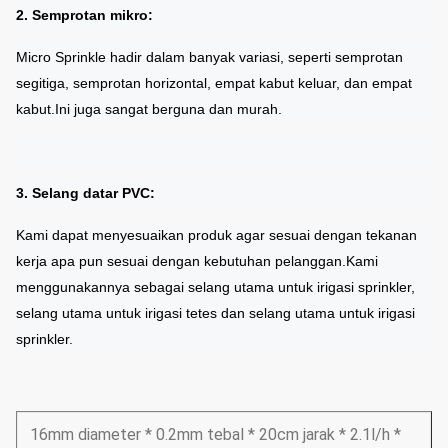
2. Semprotan mikro:
Micro Sprinkle hadir dalam banyak variasi, seperti semprotan
segitiga, semprotan horizontal, empat kabut keluar, dan empat
kabut.
Ini juga sangat berguna dan murah.
3. Selang datar PVC:
Kami dapat menyesuaikan produk agar sesuai dengan tekanan
kerja apa pun sesuai dengan kebutuhan pelanggan.
Kami
menggunakannya sebagai selang utama untuk irigasi sprinkler,
selang utama untuk irigasi tetes dan selang utama untuk irigasi
sprinkler.
16mm diameter * 0.2mm tebal * 20cm jarak * 2.1l/h *