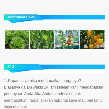
1. Kapan saya bisa mendapatkan harganya?
Biasanya dalam waktu 24 jam setelah kami mendapatkan
pertanyaan Anda.Jika Anda mendesak untuk
mendapatkan harga, silakan hubungi saya atau beri tahu
saya di email.