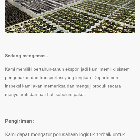
Sedang mengemas :
Kami memiliki bertahun-tahun ekspor, jadi kami memiliki sistem
pengepakan dan transportasi yang lengkap. Departemen
inspeksi kami akan memeriksa dan menguji produk secara
menyeluruh dan hati-hati sebelum paket.
Pengiriman :
Kami dapat mengatur perusahaan logistik terbaik untuk