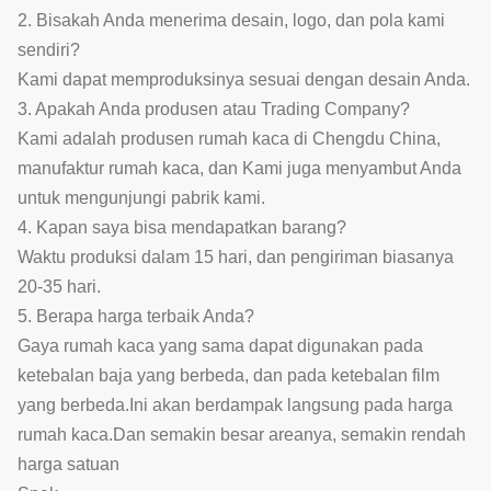
2. Bisakah Anda menerima desain, logo, dan pola kami
sendiri?
Kami dapat memproduksinya sesuai dengan desain Anda.
3. Apakah Anda produsen atau Trading Company?
Kami adalah produsen rumah kaca di Chengdu China,
manufaktur rumah kaca, dan Kami juga menyambut Anda
untuk mengunjungi pabrik kami.
4. Kapan saya bisa mendapatkan barang?
Waktu produksi dalam 15 hari, dan pengiriman biasanya
20-35 hari.
5. Berapa harga terbaik Anda?
Gaya rumah kaca yang sama dapat digunakan pada
ketebalan baja yang berbeda, dan pada ketebalan film
yang berbeda.Ini akan berdampak langsung pada harga
rumah kaca.Dan semakin besar areanya, semakin rendah
harga satuan