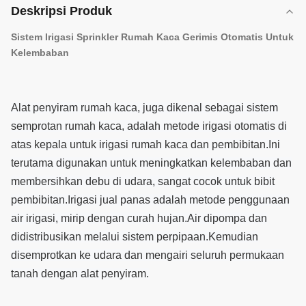
Deskripsi Produk
Sistem Irigasi Sprinkler Rumah Kaca Gerimis Otomatis Untuk
Kelembaban
Alat penyiram rumah kaca, juga dikenal sebagai sistem
semprotan rumah kaca, adalah metode irigasi otomatis di
atas kepala untuk irigasi rumah kaca dan pembibitan.
Ini
terutama digunakan untuk meningkatkan kelembaban dan
membersihkan debu di udara, sangat cocok untuk bibit
pembibitan.
Irigasi jual panas adalah metode penggunaan
air irigasi, mirip dengan curah hujan.
Air dipompa dan
didistribusikan melalui sistem perpipaan.
Kemudian
disemprotkan ke udara dan mengairi seluruh permukaan
tanah dengan alat penyiram.