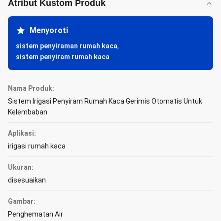
Atribut Kustom Produk
Menyoroti
sistem penyiraman rumah kaca
,
sistem penyiram rumah kaca
Nama Produk:
Sistem Irigasi Penyiram Rumah Kaca Gerimis Otomatis Untuk
Kelembaban
Aplikasi:
irigasi rumah kaca
Ukuran:
disesuaikan
Gambar:
Penghematan Air