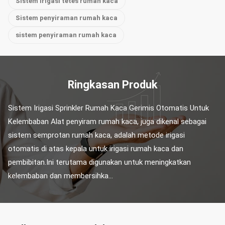
Sistem irigasi tetes rumah kaca
Sistem penyiraman rumah kaca
sistem penyiraman rumah kaca
Ringkasan Produk
Sistem Irigasi Sprinkler Rumah Kaca Gerimis Otomatis Untuk 
Kelembaban Alat penyiram rumah kaca, juga dikenal sebagai 
sistem semprotan rumah kaca, adalah metode irigasi 
otomatis di atas kepala untuk irigasi rumah kaca dan 
pembibitan.Ini terutama digunakan untuk meningkatkan 
kelembaban dan membersihka...