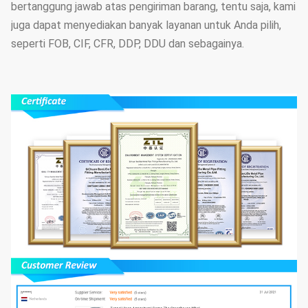
bertanggung jawab atas pengiriman barang, tentu saja, kami
juga dapat menyediakan banyak layanan untuk Anda pilih,
seperti FOB, CIF, CFR, DDP, DDU dan sebagainya.