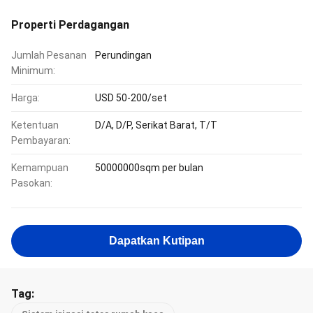
Properti Perdagangan
Jumlah Pesanan
Perundingan
Minimum:
Harga:
USD 50-200/set
Ketentuan
D/A, D/P, Serikat Barat, T/T
Pembayaran:
Kemampuan
50000000sqm per bulan
Pasokan:
Dapatkan Kutipan
Tag: