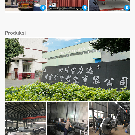
Produksi