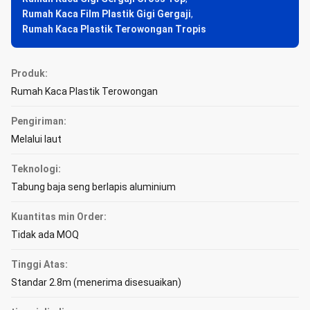
Rumah Kaca Film Plastik Gigi Gergaji
,
Rumah Kaca Plastik Terowongan Tropis
Produk:
Rumah Kaca Plastik Terowongan
Pengiriman:
Melalui laut
Teknologi:
Tabung baja seng berlapis aluminium
Kuantitas min Order:
Tidak ada MOQ
Tinggi Atas:
Standar 2.8m (menerima disesuaikan)