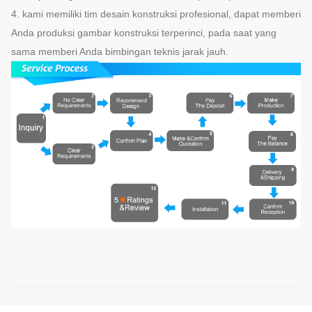
4. kami memiliki tim desain konstruksi profesional, dapat memberi
Anda produksi gambar konstruksi terperinci, pada saat yang
sama memberi Anda bimbingan teknis jarak jauh.