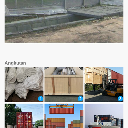
Angkutan