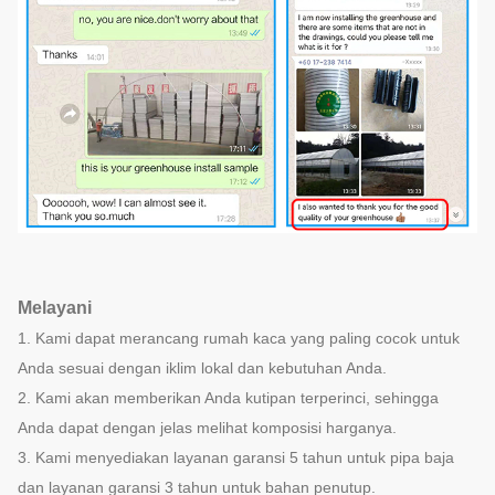
Melayani
1. Kami dapat merancang rumah kaca yang paling cocok untuk
Anda sesuai dengan iklim lokal dan kebutuhan Anda.
2. Kami akan memberikan Anda kutipan terperinci, sehingga
Anda dapat dengan jelas melihat komposisi harganya.
3. Kami menyediakan layanan garansi 5 tahun untuk pipa baja
dan layanan garansi 3 tahun untuk bahan penutup.