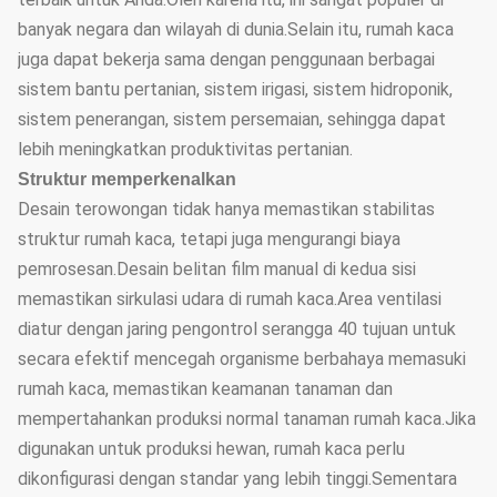
banyak negara dan wilayah di dunia.Selain itu, rumah kaca
juga dapat bekerja sama dengan penggunaan berbagai
sistem bantu pertanian, sistem irigasi, sistem hidroponik,
sistem penerangan, sistem persemaian, sehingga dapat
lebih meningkatkan produktivitas pertanian.
Struktur memperkenalkan
Desain terowongan tidak hanya memastikan stabilitas
struktur rumah kaca, tetapi juga mengurangi biaya
pemrosesan.Desain belitan film manual di kedua sisi
memastikan sirkulasi udara di rumah kaca.Area ventilasi
diatur dengan jaring pengontrol serangga 40 tujuan untuk
secara efektif mencegah organisme berbahaya memasuki
rumah kaca, memastikan keamanan tanaman dan
mempertahankan produksi normal tanaman rumah kaca.Jika
digunakan untuk produksi hewan, rumah kaca perlu
dikonfigurasi dengan standar yang lebih tinggi.Sementara