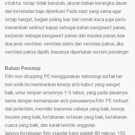
struktur tetap tidak berubah, ukuran bahan kerangka dasar
dan ketebalan baja diperkuat.Pada saat yang sama agar
tetap hangat, bagian paling luar dari rumah kaca juga perlu
menambah selimut kapas sebagai bahan pengawet panas,
berperan sebagai pengawet panas dan insulasi panas.Ada
dua jenis ventilasi: ventilasi alami dan ventilasi paksa.Jika
ventilasi paksa dipilih, biasanya diperlukan sistem pendingin.
Bahan Penutup
Film non-dropping PE menggunakan teknologi surfaktan
non-ionik.Ini memberikan kinerja anti-kabut yang sangat
baik, umur simpan umumnya 1-5 tahun, yang pada dasarnya
sama dengan kemampuan anti-penuaannya.Film PE terbuat
dari polietilen, memiliki transmisi cahaya yang baik, kinerja
insulasi yang baik, ketahanan tetesan yang baik, ketahanan
cuaca yang baik, dan karakteristik unggulan
lainnya.Ketebalan film standar kami adalah 80 mikron, 150