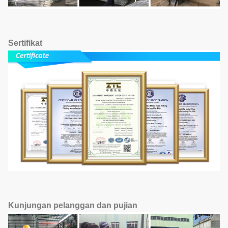
Sertifikat
Kunjungan pelanggan dan pujian