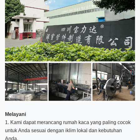
Melayani
1. Kami dapat merancang rumah kaca yang paling cocok
untuk Anda sesuai dengan iklim lokal dan kebutuhan
Anda.