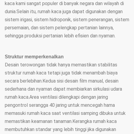
kaca kami sangat populer di banyak negara dan wilayah di
dunia.Selain itu, rumah kaca juga dapat digunakan dengan
sistem irigasi, sistem hidroponik, sistem penerangan, sistem
persemaian, dan sistem pelengkap pertanian lainnya,
sehingga produksi pertanian lebih efisien dan nyaman.
Struktur memperkenalkan
Desain terowongan tidak hanya memastikan stabilitas
struktur rumah kaca tetapi juga tidak menambah biaya
secara berlebihan.Kedua sisi desain film manual, desain
sederhana dan nyaman dapat membiarkan sirkulasi udara
rumah kaca.Area ventilasi dilengkapi dengan jaring
pengontrol serangga 40 jaring untuk mencegah hama
memasuki rumah kaca saat ventilasi samping dibuka untuk
memastikan keamanan tanaman.Kerangka rumah kaca
membutuhkan standar yang lebih tinggi jika digunakan