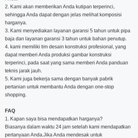
2. Kami akan memberikan Anda kutipan terperinci,
sehingga Anda dapat dengan jelas melihat komposisi
harganya.
3. Kami menyediakan layanan garansi 5 tahun untuk pipa
baja dan layanan garansi 3 tahun untuk bahan penutup.
4. kami memiliki tim desain konstruksi profesional, yang
dapat memberi Anda produksi gambar konstruksi
terperinci, pada saat yang sama memberi Anda panduan
teknis jarak jauh.
5. Kami juga bekerja sama dengan banyak pabrik
pertanian untuk membantu Anda dengan one-stop
shopping.
FAQ
1. Kapan saya bisa mendapatkan harganya?
Biasanya dalam waktu 24 jam setelah kami mendapatkan
pertanyaan Anda.Jika Anda mendesak untuk