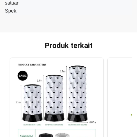
satuan
Spek.
Produk terkait