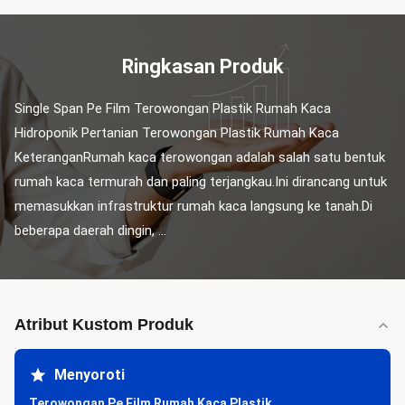
Ringkasan Produk
Single Span Pe Film Terowongan Plastik Rumah Kaca 
Hidroponik Pertanian Terowongan Plastik Rumah Kaca 
KeteranganRumah kaca terowongan adalah salah satu bentuk 
rumah kaca termurah dan paling terjangkau.Ini dirancang untuk 
memasukkan infrastruktur rumah kaca langsung ke tanah.Di 
beberapa daerah dingin, ...
Atribut Kustom Produk
Menyoroti
Terowongan Pe Film Rumah Kaca Plastik
,