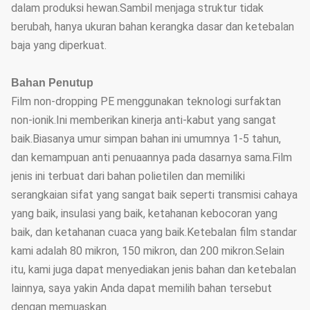
dalam produksi hewan.Sambil menjaga struktur tidak
berubah, hanya ukuran bahan kerangka dasar dan ketebalan
baja yang diperkuat.
Bahan Penutup
Film non-dropping PE menggunakan teknologi surfaktan
non-ionik.Ini memberikan kinerja anti-kabut yang sangat
baik.Biasanya umur simpan bahan ini umumnya 1-5 tahun,
dan kemampuan anti penuaannya pada dasarnya sama.Film
jenis ini terbuat dari bahan polietilen dan memiliki
serangkaian sifat yang sangat baik seperti transmisi cahaya
yang baik, insulasi yang baik, ketahanan kebocoran yang
baik, dan ketahanan cuaca yang baik.Ketebalan film standar
kami adalah 80 mikron, 150 mikron, dan 200 mikron.Selain
itu, kami juga dapat menyediakan jenis bahan dan ketebalan
lainnya, saya yakin Anda dapat memilih bahan tersebut
dengan memuaskan.