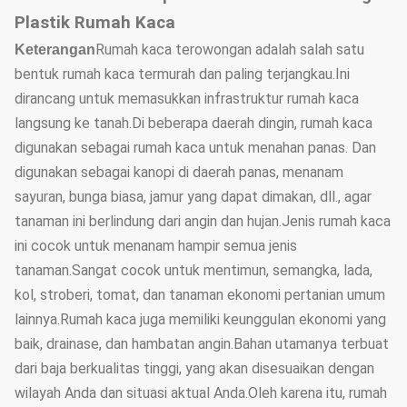
Plastik Rumah Kaca
Rumah kaca terowongan adalah salah satu
Keterangan
bentuk rumah kaca termurah dan paling terjangkau.Ini
dirancang untuk memasukkan infrastruktur rumah kaca
langsung ke tanah.Di beberapa daerah dingin, rumah kaca
digunakan sebagai rumah kaca untuk menahan panas. Dan
digunakan sebagai kanopi di daerah panas, menanam
sayuran, bunga biasa, jamur yang dapat dimakan, dll., agar
tanaman ini berlindung dari angin dan hujan.Jenis rumah kaca
ini cocok untuk menanam hampir semua jenis
tanaman.Sangat cocok untuk mentimun, semangka, lada,
kol, stroberi, tomat, dan tanaman ekonomi pertanian umum
lainnya.Rumah kaca juga memiliki keunggulan ekonomi yang
baik, drainase, dan hambatan angin.Bahan utamanya terbuat
dari baja berkualitas tinggi, yang akan disesuaikan dengan
wilayah Anda dan situasi aktual Anda.Oleh karena itu, rumah