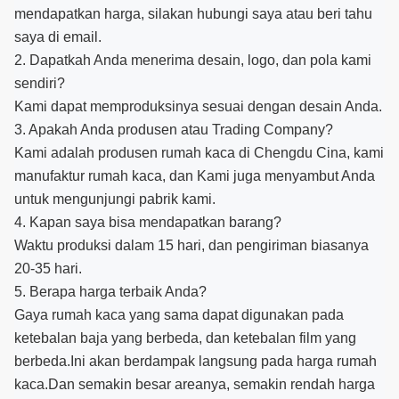
mendapatkan harga, silakan hubungi saya atau beri tahu
saya di email.
2. Dapatkah Anda menerima desain, logo, dan pola kami
sendiri?
Kami dapat memproduksinya sesuai dengan desain Anda.
3. Apakah Anda produsen atau Trading Company?
Kami adalah produsen rumah kaca di Chengdu Cina, kami
manufaktur rumah kaca, dan Kami juga menyambut Anda
untuk mengunjungi pabrik kami.
4. Kapan saya bisa mendapatkan barang?
Waktu produksi dalam 15 hari, dan pengiriman biasanya
20-35 hari.
5. Berapa harga terbaik Anda?
Gaya rumah kaca yang sama dapat digunakan pada
ketebalan baja yang berbeda, dan ketebalan film yang
berbeda.Ini akan berdampak langsung pada harga rumah
kaca.Dan semakin besar areanya, semakin rendah harga