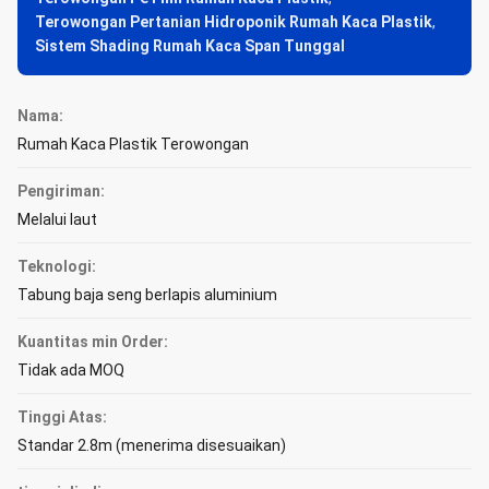
Terowongan Pertanian Hidroponik Rumah Kaca Plastik
,
Sistem Shading Rumah Kaca Span Tunggal
Nama:
Rumah Kaca Plastik Terowongan
Pengiriman:
Melalui laut
Teknologi:
Tabung baja seng berlapis aluminium
Kuantitas min Order:
Tidak ada MOQ
Tinggi Atas:
Standar 2.8m (menerima disesuaikan)