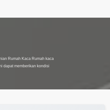
tanian Rumah Kaca Rumah kaca
ni dapat memberikan kondisi