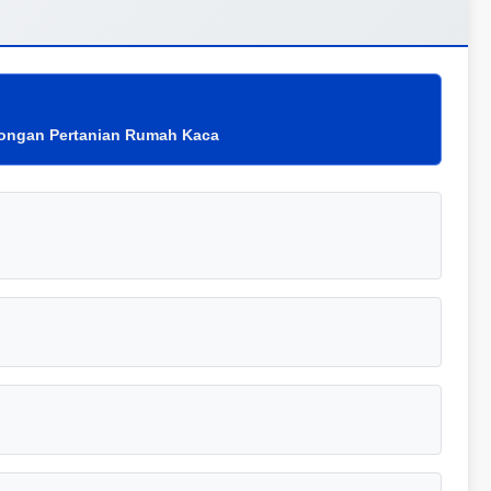
wongan Pertanian Rumah Kaca