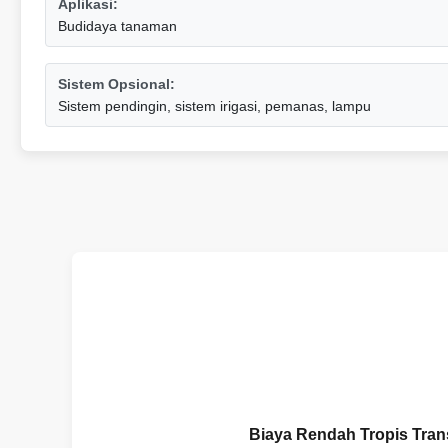
Aplikasi:
Budidaya tanaman
Sistem Opsional:
Sistem pendingin, sistem irigasi, pemanas, lampu
Biaya Rendah Tropis Tra