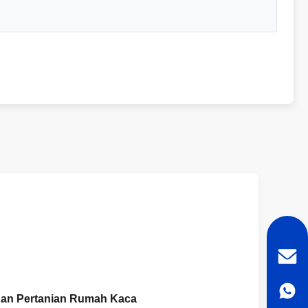
gan Pertanian Rumah Kaca