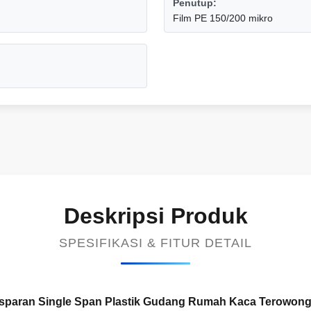
Penutup:
Film PE 150/200 mikro
Deskripsi Produk
SPESIFIKASI & FITUR DETAIL
nsparan Single Span Plastik Gudang Rumah Kaca Terowon