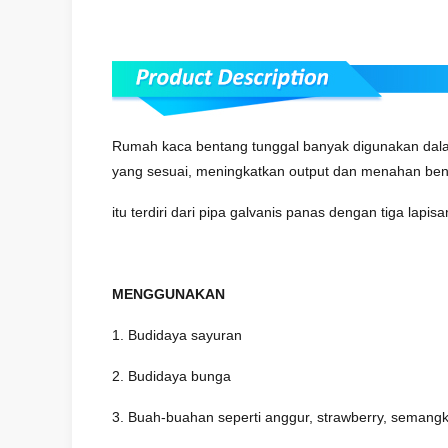
Rumah kaca bentang tunggal banyak digunakan dala
yang sesuai, meningkatkan output dan menahan ben
itu terdiri dari pipa galvanis panas dengan tiga la
MENGGUNAKAN
1. Budidaya sayuran
2. Budidaya bunga
3. Buah-buahan seperti anggur, strawberry, semangka,