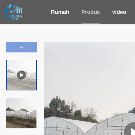
Rumah
Produk
video