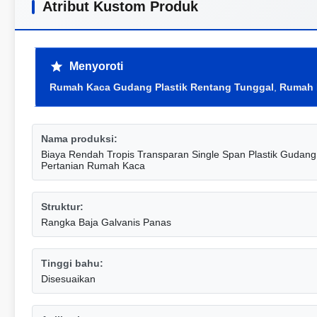
Atribut Kustom Produk
Menyoroti
Rumah Kaca Gudang Plastik Rentang Tunggal
,
Rumah K
Nama produksi:
Biaya Rendah Tropis Transparan Single Span Plastik Guda
Pertanian Rumah Kaca
Struktur:
Rangka Baja Galvanis Panas
Tinggi bahu:
Disesuaikan