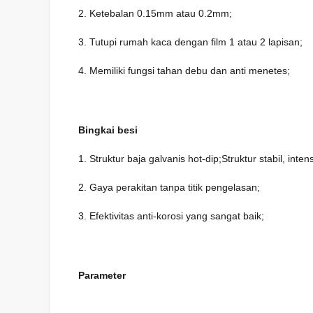
2. Ketebalan 0.15mm atau 0.2mm;
3. Tutupi rumah kaca dengan film 1 atau 2 lapisan;
4. Memiliki fungsi tahan debu dan anti menetes;
Bingkai besi
1. Struktur baja galvanis hot-dip;Struktur stabil, intens
2. Gaya perakitan tanpa titik pengelasan;
3. Efektivitas anti-korosi yang sangat baik;
Parameter