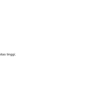
itas tinggi;