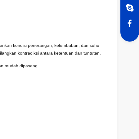
erikan kondisi penerangan, kelembaban, dan suhu
ngkan kontradiksi antara ketentuan dan tuntutan.
 dan mudah dipasang.