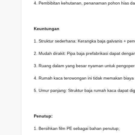
4. Pembibitan kehutanan, penanaman pohon hias da
Keuntungan
1. Struktur sederhana: Kerangka baja galvanis + penut
2. Mudah dirakit: Pipa baja prefabrikasi dapat de
3. Ruang dalam yang besar nyaman untuk pengoper
4. Rumah kaca terowongan ini tidak memakan biaya t
5. Umur panjang: Struktur baja rumah kaca dapat dig
Penutup:
1. Bersihkan film PE sebagai bahan penutup;