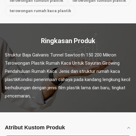
terowongan tumbuh plastik
terowongan tumbuh plastik
terowongan rumah kaca plastik
Ringkasan Produk
Struktur Baja Galvanis Tunnel Sawtooth 150 200 Mikron 
Terowongan Plastik Rumah Kaca Untuk Sayuran Girowing 
Pendahuluan Rumah Kaca: Jenis dan struktur rumah kaca 
plastikKondisi penerimaan cahaya pada kandang lengkung kecil 
berhubungan dengan jenis film plastik lama dan baru, tingkat 
pencemaran, ...
Atribut Kustom Produk