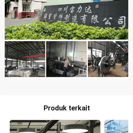
Produk terkait