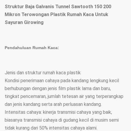
Struktur Baja Galvanis Tunnel Sawtooth 150 200
Mikron Terowongan Plastik Rumah Kaca Untuk
Sayuran Girowing
Pendahuluan Rumah Kaca:
Jenis dan struktur rumah kaca plastik
Kondisi penerimaan cahaya pada kandang lengkung kecil
berhubungan dengan jenis film plastik lama dan baru,
tingkat pencemaran, jumlah tetesan air yang terperangkap
dan jenis kandang serta arah perluasan kandang.
Intensitas cahaya: kinerja transmisi cahaya yang baik,
biasanya transmisi cahaya di gudang kecil di musim semi
tidak kurang dari 50% intensitas cahaya alami.