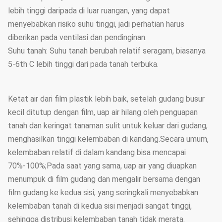
lebih tinggi daripada di luar ruangan, yang dapat
menyebabkan risiko suhu tinggi, jadi perhatian harus
diberikan pada ventilasi dan pendinginan.
Suhu tanah: Suhu tanah berubah relatif seragam, biasanya
5-6th C lebih tinggi dari pada tanah terbuka.
Ketat air dari film plastik lebih baik, setelah gudang busur
kecil ditutup dengan film, uap air hilang oleh penguapan
tanah dan keringat tanaman sulit untuk keluar dari gudang,
menghasilkan tinggi kelembaban di kandang.Secara umum,
kelembaban relatif di dalam kandang bisa mencapai
70%-100%;Pada saat yang sama, uap air yang diuapkan
menumpuk di film gudang dan mengalir bersama dengan
film gudang ke kedua sisi, yang seringkali menyebabkan
kelembaban tanah di kedua sisi menjadi sangat tinggi,
sehingga distribusi kelembaban tanah tidak merata.