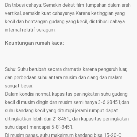
Distribusi cahaya: Semakin dekat film tumpahan dalam arah
vertikal, semakin kuat cahayanya.Karena ketinggian yang
kecil dan bentangan gudang yang kecil, distribusi cahaya
internal relatif seragam.
Keuntungan rumah kaca:
Suhu: Suhu berubah secara dramatis karena pengaruh luar,
dan perbedaan suhu antara musim dan siang dan malam
sangat besar.
Dalam kondisi normal, kapasitas peningkatan suhu gudang
kecil di musim dingin dan musim semi hanya 3-6 $8451;dan
suhu kandang kecil yang ditutupi jerami rumput dapat
ditingkatkan lebih dari 2'-8451;, dan kapasitas peningkatan
suhu dapat mencapai 5-8'-8451;
Di musim panas, suhu maksimum kandang bisa 15-20-C