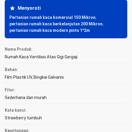
Menyoroti
Pertanian rumah kaca komersial 150 Mikron
,
pertanian rumah kaca berkelanjutan 200 Mikron
,
pertanian rumah kaca modern pintu 1*2m
Nama Produk:
Rumah Kaca Ventilasi Atas Gigi Gergaji
Bahan:
Film Plastik UV, Bingkai Galvanis
Fitur:
Sederhana dan murah
Kata kunci:
Strawberry tumbuh
Keuntungan: