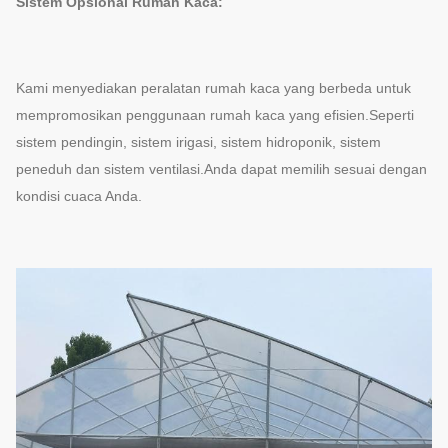
Sistem Opsional Rumah Kaca:
Kami menyediakan peralatan rumah kaca yang berbeda untuk
mempromosikan penggunaan rumah kaca yang efisien.Seperti
sistem pendingin, sistem irigasi, sistem hidroponik, sistem
peneduh dan sistem ventilasi.Anda dapat memilih sesuai dengan
kondisi cuaca Anda.