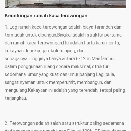
Keuntungan rumah kaca terowongan:
1. Log rumah kaca terowongan adalah biaya terendah dan
termudah untuk dibangun.Bingkai adalah struktur pertama
dari rumah kaca terowongan.Itu adalah harta karun, pintu,
kekayaan, lengkungan, kolom ujung, dan
sebagainya.Tingginya hanya antara 6-12 m.Manfaat ini
dalam penggunaan ruang secara maksimal, struktur
sederhana, umur yang kuat dan umur panjang.Lagi pula,
sangat nyaman untuk memperumit, membangun, dan
mengulang.Kekayaan ini adalah yang terendah, tetapi paling
terjangkau.
2. Terowongan adalah salah satu struktur paling sederhana